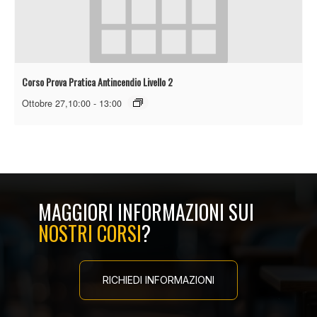
Corso Prova Pratica Antincendio Livello 2
Ottobre 27,10:00
-
13:00
MAGGIORI INFORMAZIONI SUI
NOSTRI CORSI
?
RICHIEDI INFORMAZIONI