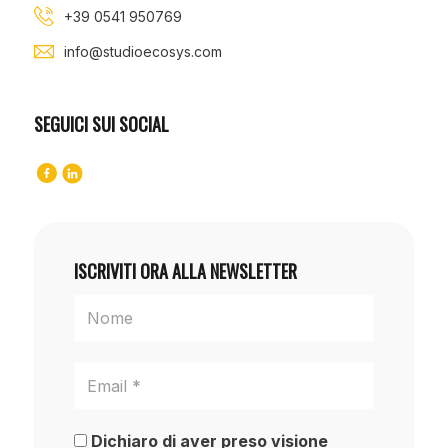
+39 0541 950769
info@studioecosys.com
SEGUICI SUI SOCIAL
ISCRIVITI ORA ALLA NEWSLETTER
Dichiaro di aver preso visione