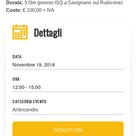
Durata:
3 Ore (presso ISQ a Savignano sul Rubicone)
Costo:
€ 100,00 + IVA
Dettagli
DATA:
Novembre 19, 2018
ORA:
12:00 - 15:00
CATEGORIA EVENTO:
Antincendio
ISCRIVITI ORA