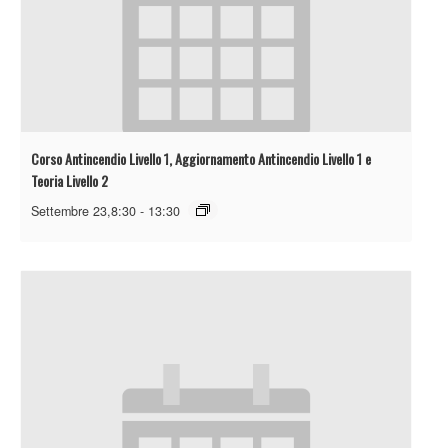
Corso Antincendio Livello 1, Aggiornamento Antincendio Livello 1 e
Teoria Livello 2
Settembre 23,8:30
-
13:30