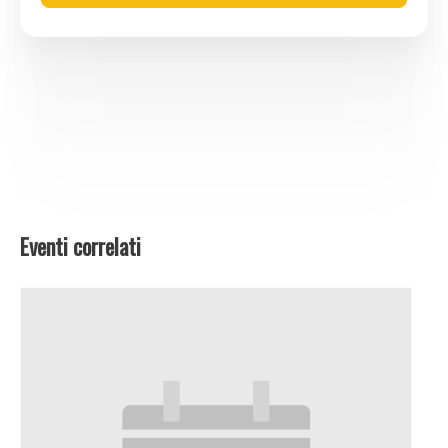
Eventi correlati