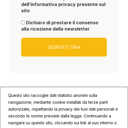
dell’informativa privacy presente sul
sito
Dichiaro di prestare il consenso
alla ricezione della newsletter
Questo sito raccoglie dati statistici anonimi sulla
navigazione, mediante cookie installati da terze parti
autorizzate, rispettando la privacy dei tuoi dati personali e
secondo le norme previste dalla legge. Continuando a
© 2026 ECOSYS | P.IVA: 02672590409
navigare su questo sito, cliccando sui link al suo interno o