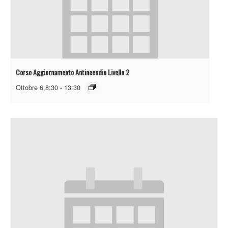
Corso Aggiornamento Antincendio Livello 2
Ottobre 6,8:30
-
13:30