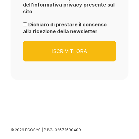
dell’informativa privacy presente sul
sito
Dichiaro di prestare il consenso
alla ricezione della newsletter
© 2026 ECOSYS | P.IVA: 02672590409