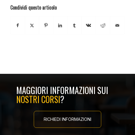
Condividi questo articolo
MAGGIORI INFORMAZIONI SUI
NOSTRI CORSI
?
RICHIEDI INFORMAZIONI