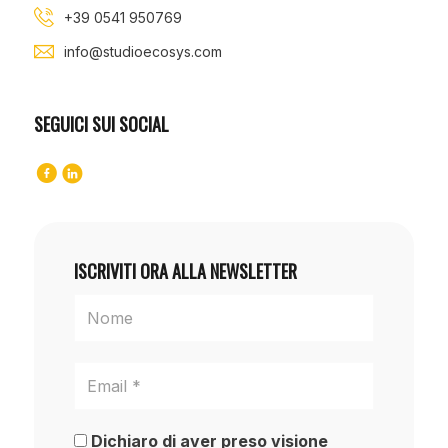
+39 0541 950769
info@studioecosys.com
SEGUICI SUI SOCIAL
ISCRIVITI ORA ALLA NEWSLETTER
Dichiaro di aver preso visione