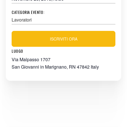
CATEGORIA EVENTO:
Lavoratori
ISCRIVITI ORA
LUOGO
Via Malpasso 1707
San Giovanni in Marignano
,
RN
47842
Italy