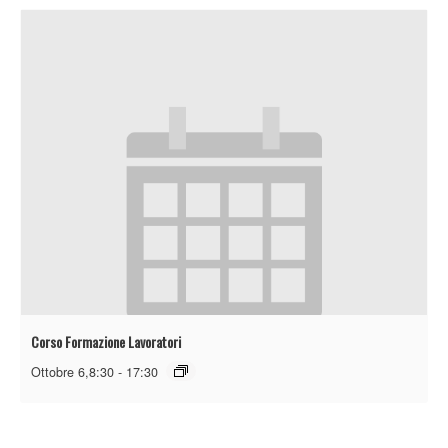
Corso Formazione Lavoratori
Ottobre 6,8:30
-
17:30