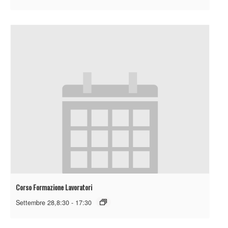
Corso Formazione Lavoratori
Settembre 28,8:30
-
17:30