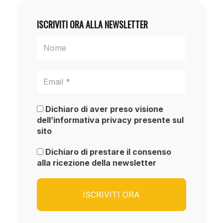
ISCRIVITI ORA ALLA NEWSLETTER
Dichiaro di aver preso visione
dell’informativa privacy presente sul
sito
Dichiaro di prestare il consenso
alla ricezione della newsletter