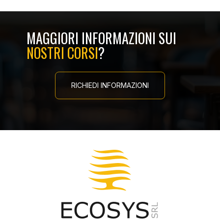
MAGGIORI INFORMAZIONI SUI
NOSTRI CORSI
?
RICHIEDI INFORMAZIONI