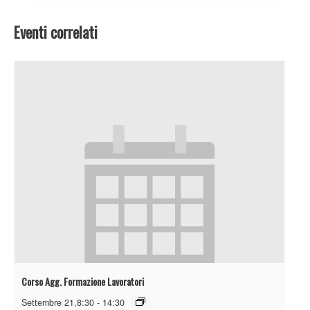
Eventi correlati
Corso Agg. Formazione Lavoratori
Settembre 21,8:30
-
14:30