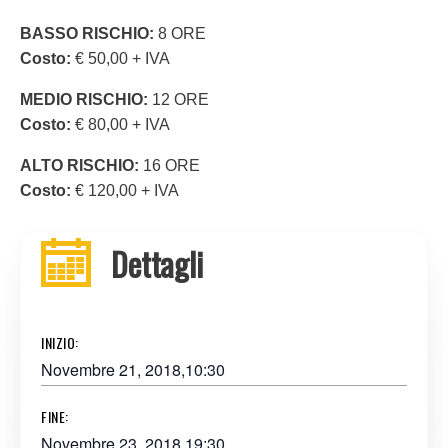
BASSO RISCHIO:
8 ORE
Costo:
€ 50,00 + IVA
MEDIO RISCHIO:
12 ORE
Costo:
€ 80,00 + IVA
ALTO RISCHIO:
16 ORE
Costo:
€ 120,00 + IVA
Dettagli
INIZIO:
Novembre 21, 2018,10:30
FINE:
Novembre 23, 2018,19:30