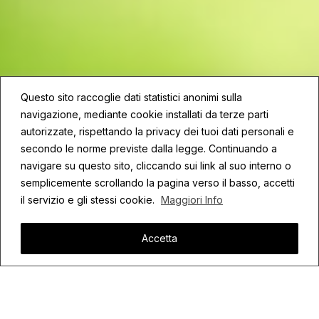
Questo sito raccoglie dati statistici anonimi sulla
navigazione, mediante cookie installati da terze parti
autorizzate, rispettando la privacy dei tuoi dati personali e
secondo le norme previste dalla legge. Continuando a
navigare su questo sito, cliccando sui link al suo interno o
semplicemente scrollando la pagina verso il basso, accetti
il servizio e gli stessi cookie.
Maggiori Info
Accetta