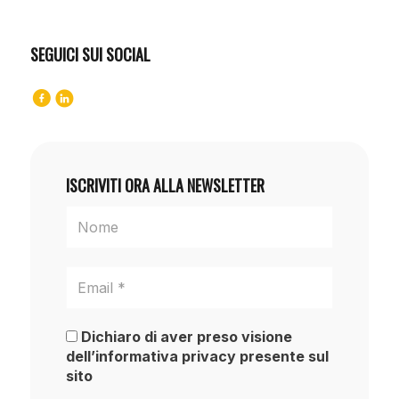
SEGUICI SUI SOCIAL
ISCRIVITI ORA ALLA NEWSLETTER
Dichiaro di aver preso visione
dell’informativa privacy presente sul
sito