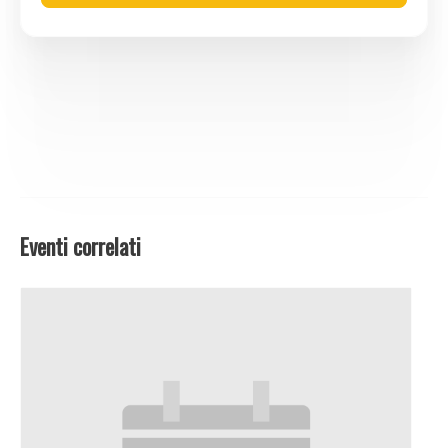
Eventi correlati