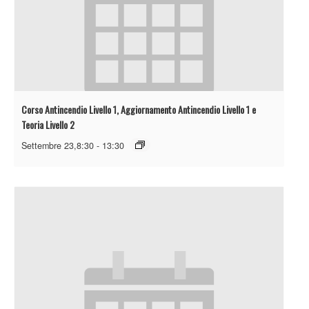
Corso Antincendio Livello 1, Aggiornamento Antincendio Livello 1 e
Teoria Livello 2
Settembre 23,8:30
-
13:30