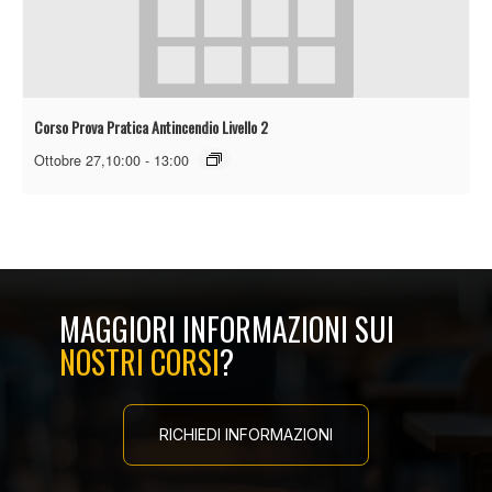
Corso Prova Pratica Antincendio Livello 2
Ottobre 27,10:00
-
13:00
MAGGIORI INFORMAZIONI SUI
NOSTRI CORSI
?
RICHIEDI INFORMAZIONI