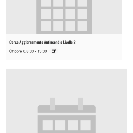
Corso Aggiornamento Antincendio Livello 2
Ottobre 6,8:30
-
13:30