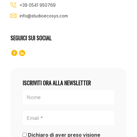
+39 0541 950769
info@studioecosys.com
SEGUICI SUI SOCIAL
ISCRIVITI ORA ALLA NEWSLETTER
Dichiaro di aver preso visione