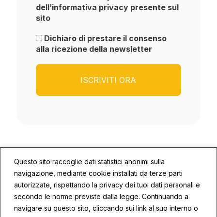
dell’informativa privacy presente sul
sito
Dichiaro di prestare il consenso
alla ricezione della newsletter
Questo sito raccoglie dati statistici anonimi sulla
navigazione, mediante cookie installati da terze parti
autorizzate, rispettando la privacy dei tuoi dati personali e
secondo le norme previste dalla legge. Continuando a
© 2026 ECOSYS | P.IVA: 02672590409
navigare su questo sito, cliccando sui link al suo interno o