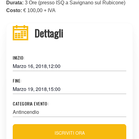
Durata:
3 Ore (presso ISQ a Savignano sul Rubicone)
Costo:
€ 100,00 + IVA
Dettagli
INIZIO:
Marzo 16, 2018,12:00
FINE:
Marzo 19, 2018,15:00
CATEGORIA EVENTO:
Antincendio
ISCRIVITI ORA