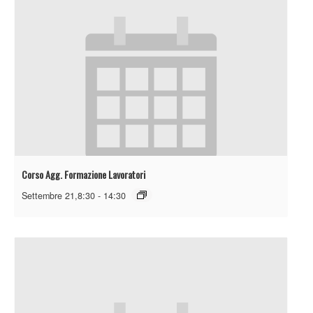
Corso Agg. Formazione Lavoratori
Settembre 21,8:30
-
14:30