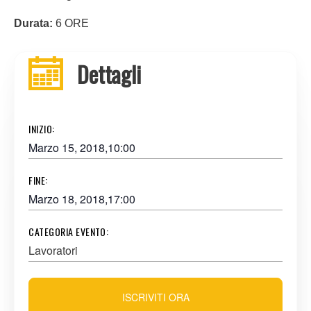
Durata:
6 ORE
Dettagli
INIZIO:
Marzo 15, 2018,10:00
FINE:
Marzo 18, 2018,17:00
CATEGORIA EVENTO:
Lavoratori
ISCRIVITI ORA