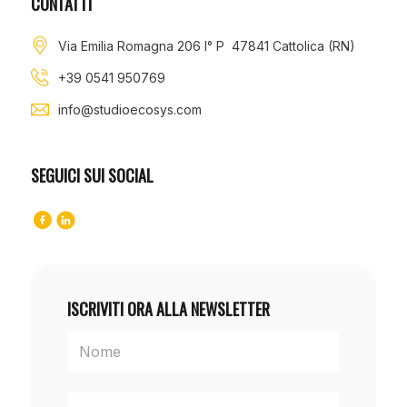
CONTATTI
Via Emilia Romagna 206 I° P 47841 Cattolica (RN)
+39 0541 950769
info@studioecosys.com
SEGUICI SUI SOCIAL
ISCRIVITI ORA ALLA NEWSLETTER