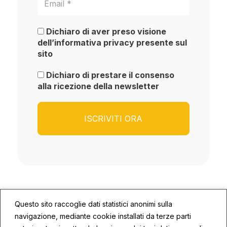
Dichiaro di aver preso visione
dell’informativa privacy presente sul
sito
Dichiaro di prestare il consenso
alla ricezione della newsletter
Questo sito raccoglie dati statistici anonimi sulla
navigazione, mediante cookie installati da terze parti