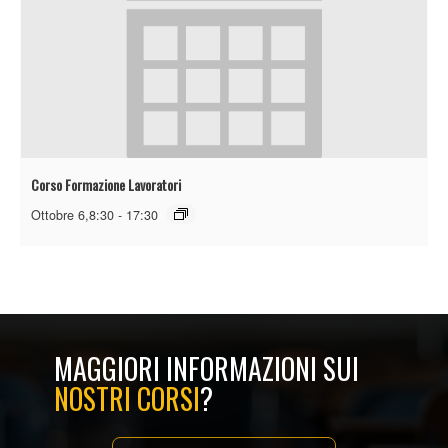
Corso Formazione Lavoratori
Ottobre 6,8:30
-
17:30
MAGGIORI INFORMAZIONI SUI
NOSTRI CORSI
?