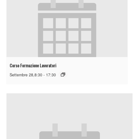
Corso Formazione Lavoratori
Settembre 28,8:30
-
17:30