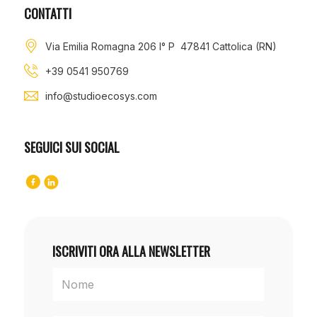
CONTATTI
Via Emilia Romagna 206 I° P 47841 Cattolica (RN)
+39 0541 950769
info@studioecosys.com
SEGUICI SUI SOCIAL
ISCRIVITI ORA ALLA NEWSLETTER