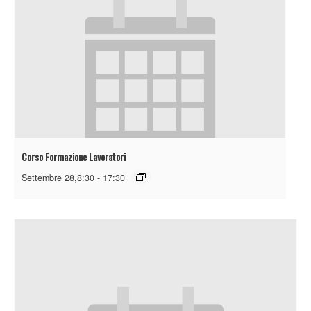
Corso Formazione Lavoratori
Settembre 28,8:30
-
17:30