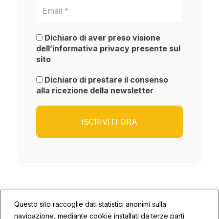
Dichiaro di aver preso visione
dell’informativa privacy presente sul
sito
Dichiaro di prestare il consenso
alla ricezione della newsletter
Questo sito raccoglie dati statistici anonimi sulla
navigazione, mediante cookie installati da terze parti