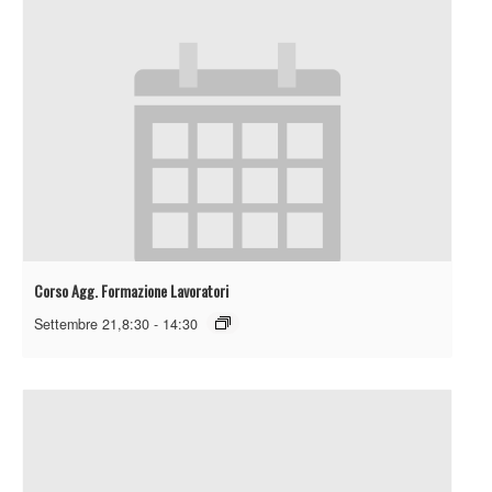
Corso Agg. Formazione Lavoratori
Settembre 21,8:30
-
14:30