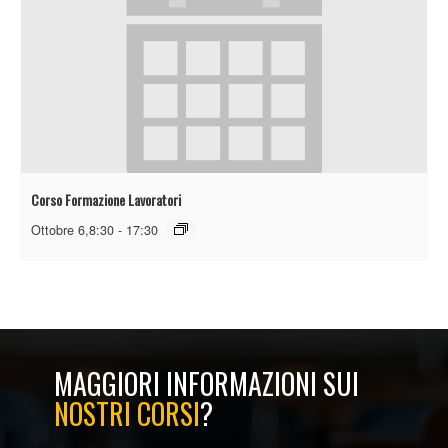
Corso Formazione Lavoratori
Ottobre 6,8:30
-
17:30
MAGGIORI INFORMAZIONI SUI
NOSTRI CORSI
?