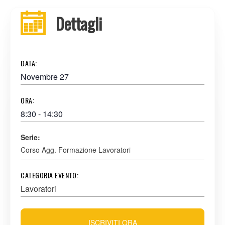
Dettagli
DATA:
Novembre 27
ORA:
8:30 - 14:30
Serie:
Corso Agg. Formazione Lavoratori
CATEGORIA EVENTO:
Lavoratori
ISCRIVITI ORA