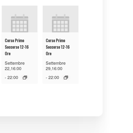
Corso Primo
Corso Primo
Soccorso 12-16
Soccorso 12-16
Ore
Ore
Settembre
Settembre
22,16:00
29,16:00
-
22:00
-
22:00