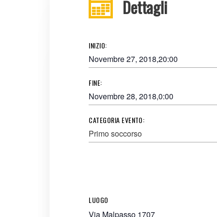
Dettagli
INIZIO:
Novembre 27, 2018,20:00
FINE:
Novembre 28, 2018,0:00
CATEGORIA EVENTO:
Primo soccorso
LUOGO
Via Malpasso 1707