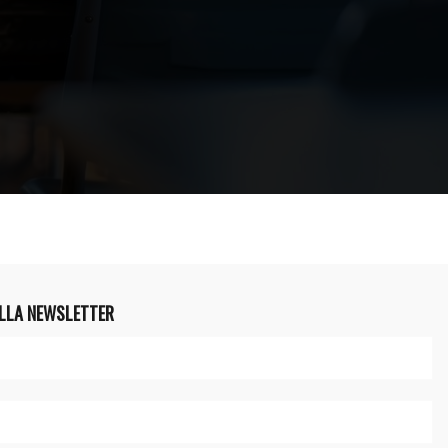
ALLA NEWSLETTER