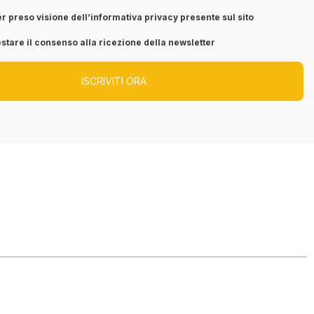
r preso visione dell’informativa privacy presente sul sito
stare il consenso alla ricezione della newsletter