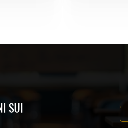
I SUI