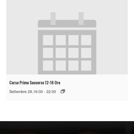
Corso Primo Soccorso 12-16 Ore
Settembre 29,16:00
-
22:00