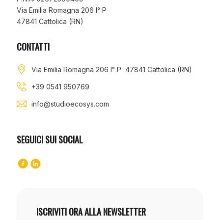
Via Emilia Romagna 206 I° P
47841 Cattolica (RN)
CONTATTI
Via Emilia Romagna 206 I° P 47841 Cattolica (RN)
+39 0541 950769
info@studioecosys.com
SEGUICI SUI SOCIAL
ISCRIVITI ORA ALLA NEWSLETTER