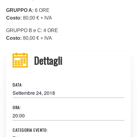
GRUPPO A:
6 ORE
Costo:
80,00 € + IVA
GRUPPO B e C: 4 ORE
Costo:
80,00 € + IVA
Dettagli
DATA:
Settembre 24, 2018
ORA:
20:00
CATEGORIA EVENTO: