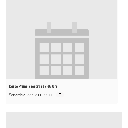
Corso Primo Soccorso 12-16 Ore
Settembre 22,16:00
-
22:00