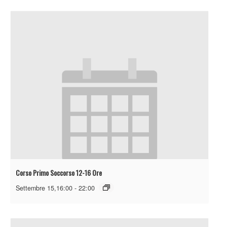
Corso Primo Soccorso 12-16 Ore
Settembre 15,16:00
-
22:00