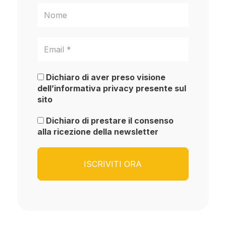
Dichiaro di aver preso visione
dell’informativa privacy presente sul
sito
Dichiaro di prestare il consenso
alla ricezione della newsletter