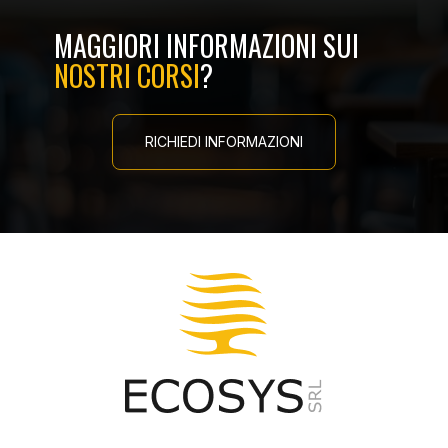
MAGGIORI INFORMAZIONI SUI
NOSTRI CORSI
?
RICHIEDI INFORMAZIONI