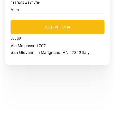
CATEGORIA EVENTO:
Altro
ISCRIVITI ORA
LUOGO
Via Malpasso 1707
San Giovanni in Marignano
,
RN
47842
Italy