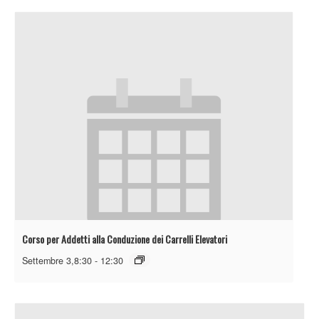
Corso per Addetti alla Conduzione dei Carrelli Elevatori
Settembre 3,8:30
-
12:30