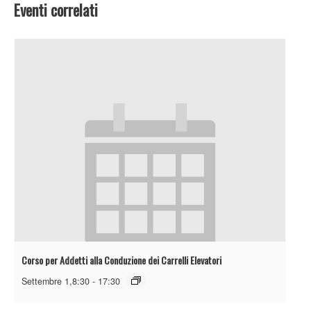
Eventi correlati
Corso per Addetti alla Conduzione dei Carrelli Elevatori
Settembre 1,8:30
-
17:30