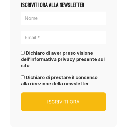
ISCRIVITI ORA ALLA NEWSLETTER
Dichiaro di aver preso visione
dell’informativa privacy presente sul
sito
Dichiaro di prestare il consenso
alla ricezione della newsletter