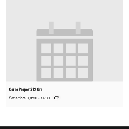
Corso Preposti 12 Ore
Settembre 8,8:30
-
14:30