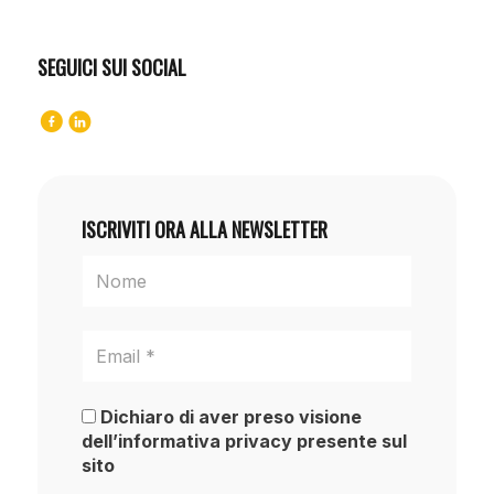
SEGUICI SUI SOCIAL
ISCRIVITI ORA ALLA NEWSLETTER
Dichiaro di aver preso visione
dell’informativa privacy presente sul
sito