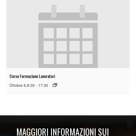
Corso Formazione Lavoratori
Ottobre 6,8:30
-
17:30
MAGGIORI INFORMAZIONI SUI