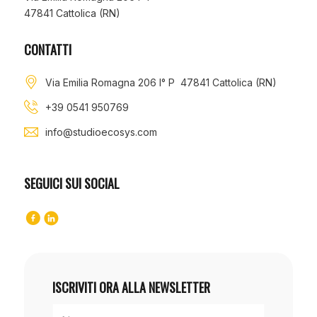
47841 Cattolica (RN)
CONTATTI
Via Emilia Romagna 206 I° P 47841 Cattolica (RN)
+39 0541 950769
info@studioecosys.com
SEGUICI SUI SOCIAL
ISCRIVITI ORA ALLA NEWSLETTER