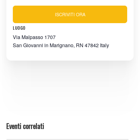
ISCRIVITI ORA
LUOGO
Via Malpasso 1707
San Giovanni in Marignano
,
RN
47842
Italy
Eventi correlati