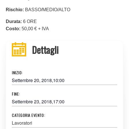
Rischio:
BASSO/MEDIO/ALTO
Durata:
6 ORE
Costo:
50,00 € + IVA
Dettagli
INIZIO:
Settembre 20, 2018,10:00
FINE:
Settembre 23, 2018,17:00
CATEGORIA EVENTO:
Lavoratori