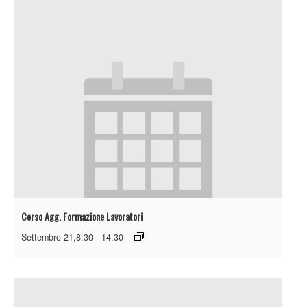
Corso Agg. Formazione Lavoratori
Settembre 21,8:30
-
14:30