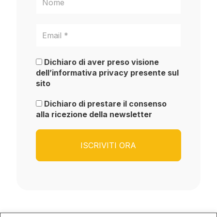
Dichiaro di aver preso visione
dell’informativa privacy presente sul
sito
Dichiaro di prestare il consenso
alla ricezione della newsletter