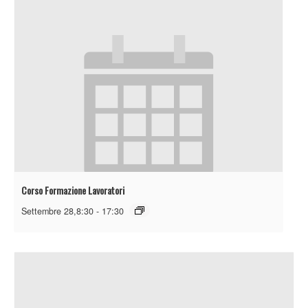
Corso Formazione Lavoratori
Settembre 28,8:30
-
17:30