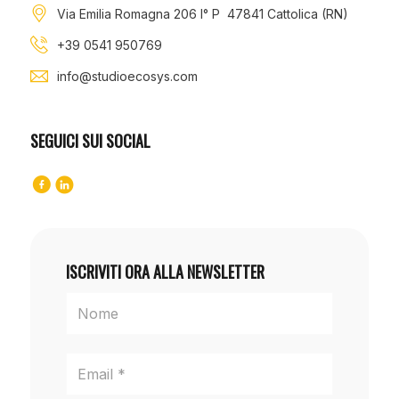
Via Emilia Romagna 206 I° P 47841 Cattolica (RN)
+39 0541 950769
info@studioecosys.com
SEGUICI SUI SOCIAL
ISCRIVITI ORA ALLA NEWSLETTER