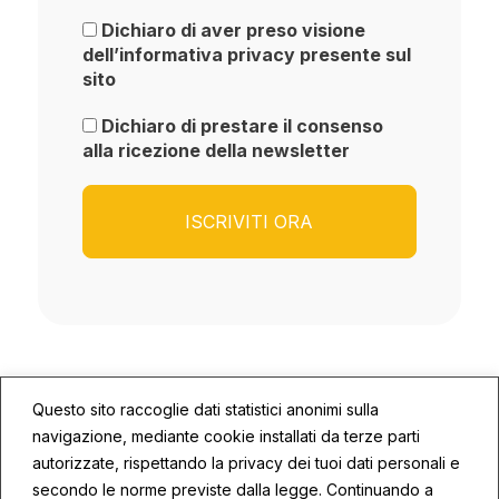
Dichiaro di aver preso visione
dell’informativa privacy presente sul
sito
Dichiaro di prestare il consenso
alla ricezione della newsletter
Questo sito raccoglie dati statistici anonimi sulla
navigazione, mediante cookie installati da terze parti
autorizzate, rispettando la privacy dei tuoi dati personali e
secondo le norme previste dalla legge. Continuando a