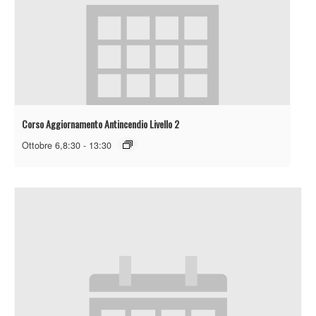
Corso Aggiornamento Antincendio Livello 2
Ottobre 6,8:30
-
13:30