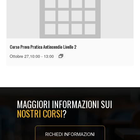
Corso Prova Pratica Antincendio Livello 2
Ottobre 27,10:00
-
13:00
MAGGIORI INFORMAZIONI SUI
NOSTRI CORSI
?
RICHIEDI INFORMAZIONI