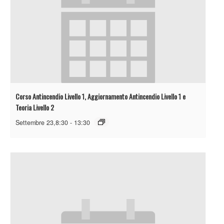
Corso Antincendio Livello 1, Aggiornamento Antincendio Livello 1 e
Teoria Livello 2
Settembre 23,8:30
-
13:30