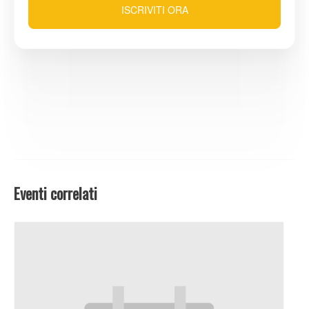
ISCRIVITI ORA
Eventi correlati