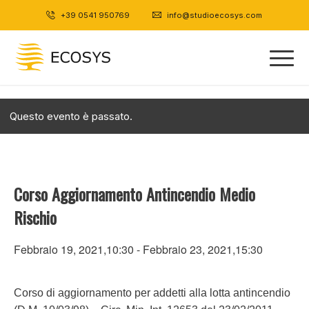
+39 0541 950769
|
info@studioecosys.com
Questo evento è passato.
Corso Aggiornamento Antincendio Medio
Rischio
Febbraio 19, 2021,10:30
-
Febbraio 23, 2021,15:30
Corso di aggiornamento per addetti alla lotta antincendio