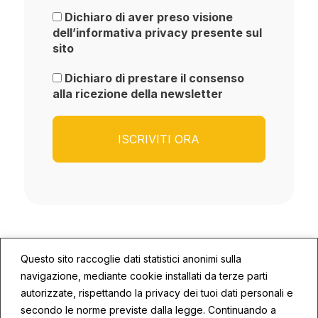
Dichiaro di aver preso visione
dell’informativa privacy presente sul
sito
Dichiaro di prestare il consenso
alla ricezione della newsletter
Questo sito raccoglie dati statistici anonimi sulla
navigazione, mediante cookie installati da terze parti
autorizzate, rispettando la privacy dei tuoi dati personali e
secondo le norme previste dalla legge. Continuando a