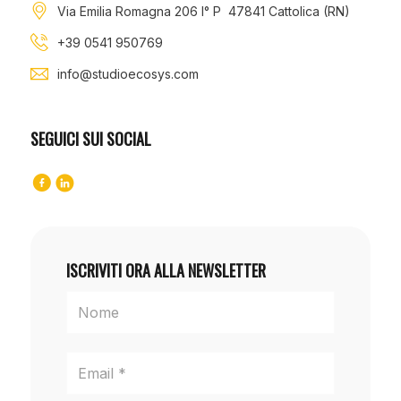
Via Emilia Romagna 206 I° P 47841 Cattolica (RN)
+39 0541 950769
info@studioecosys.com
SEGUICI SUI SOCIAL
ISCRIVITI ORA ALLA NEWSLETTER