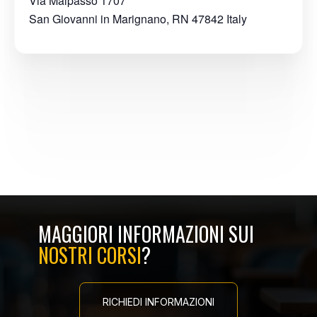
Via Malpasso 1707
San Giovanni in Marignano
,
RN
47842
Italy
MAGGIORI INFORMAZIONI SUI
NOSTRI CORSI
?
RICHIEDI INFORMAZIONI