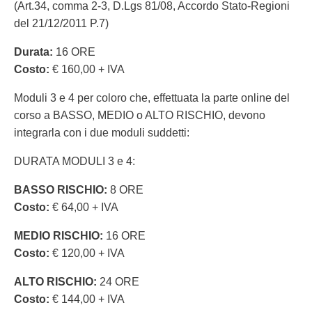
(Art.34, comma 2-3, D.Lgs 81/08, Accordo Stato-Regioni
del 21/12/2011 P.7)
Durata:
16 ORE
Costo:
€ 160,00 + IVA
Moduli 3 e 4 per coloro che, effettuata la parte online del
corso a BASSO, MEDIO o ALTO RISCHIO, devono
integrarla con i due moduli suddetti:
DURATA MODULI 3 e 4:
BASSO RISCHIO:
8 ORE
Costo:
€ 64,00 + IVA
MEDIO RISCHIO:
16 ORE
Costo:
€ 120,00 + IVA
ALTO RISCHIO:
24 ORE
Costo:
€ 144,00 + IVA