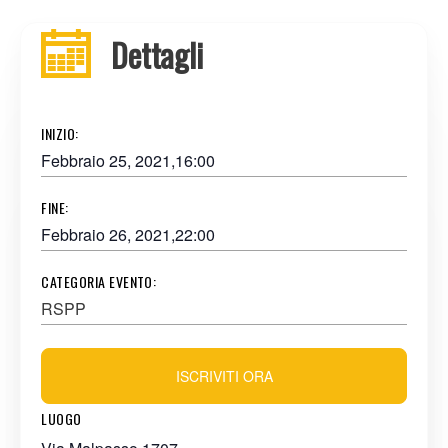
Dettagli
INIZIO:
Febbraio 25, 2021,16:00
FINE:
Febbraio 26, 2021,22:00
CATEGORIA EVENTO:
RSPP
ISCRIVITI ORA
LUOGO