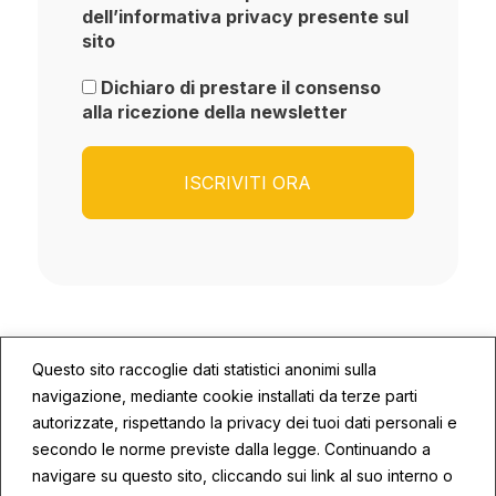
dell’informativa privacy presente sul
sito
Dichiaro di prestare il consenso
alla ricezione della newsletter
Questo sito raccoglie dati statistici anonimi sulla
navigazione, mediante cookie installati da terze parti
autorizzate, rispettando la privacy dei tuoi dati personali e
secondo le norme previste dalla legge. Continuando a
© 2026 ECOSYS | P.IVA: 02672590409
navigare su questo sito, cliccando sui link al suo interno o