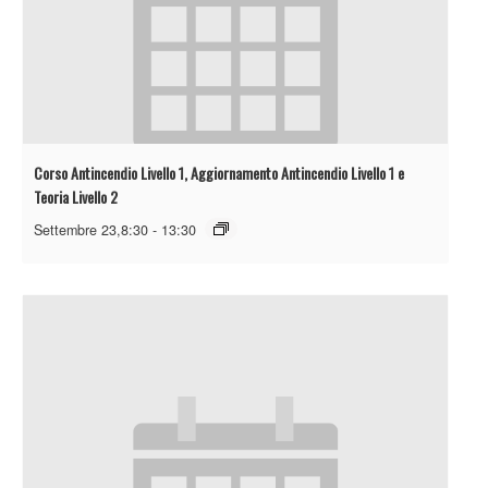
Corso Antincendio Livello 1, Aggiornamento Antincendio Livello 1 e
Teoria Livello 2
Settembre 23,8:30
-
13:30