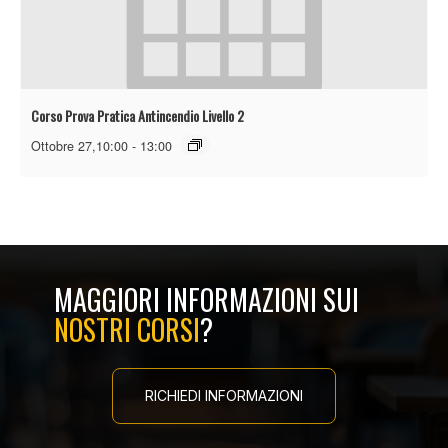
Corso Prova Pratica Antincendio Livello 2
Ottobre 27,10:00
-
13:00
MAGGIORI INFORMAZIONI SUI
NOSTRI CORSI
?
RICHIEDI INFORMAZIONI