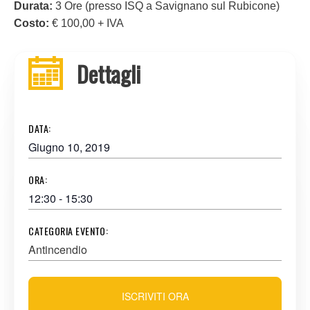
Durata:
3 Ore (presso ISQ a Savignano sul Rubicone)
Costo:
€ 100,00 + IVA
Dettagli
DATA:
Giugno 10, 2019
ORA:
12:30 - 15:30
CATEGORIA EVENTO:
Antincendio
ISCRIVITI ORA