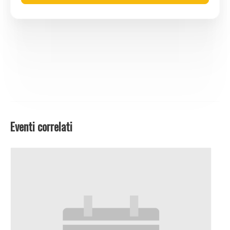
Eventi correlati