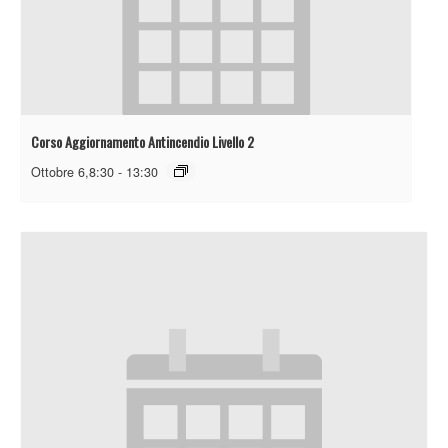
Corso Aggiornamento Antincendio Livello 2
Ottobre 6,8:30
-
13:30