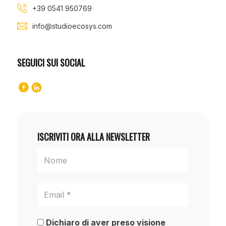
+39 0541 950769
info@studioecosys.com
SEGUICI SUI SOCIAL
ISCRIVITI ORA ALLA NEWSLETTER
Dichiaro di aver preso visione