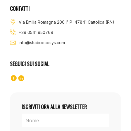
CONTATTI
Via Emilia Romagna 206 I° P 47841 Cattolica (RN)
+39 0541 950769
info@studioecosys.com
SEGUICI SUI SOCIAL
ISCRIVITI ORA ALLA NEWSLETTER