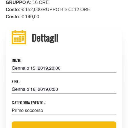
GRUPPO A:
16 ORE
Costo:
€ 152,00GRUPPO B e C: 12 ORE
Costo:
€ 140,00
Dettagli
INIZIO:
Gennaio 15, 2019,20:00
FINE:
Gennaio 16, 2019,0:00
CATEGORIA EVENTO:
Primo soccorso