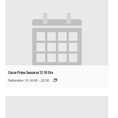
Corso Primo Soccorso 12-16 Ore
Settembre 15,16:00
-
22:00