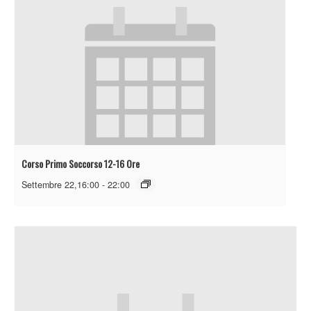
Corso Primo Soccorso 12-16 Ore
Settembre 22,16:00
-
22:00