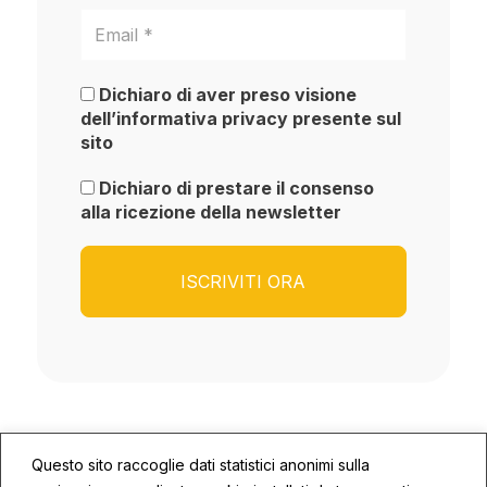
Dichiaro di aver preso visione
dell’informativa privacy presente sul
sito
Dichiaro di prestare il consenso
alla ricezione della newsletter
Questo sito raccoglie dati statistici anonimi sulla