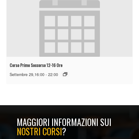
Corso Primo Soccorso 12-16 Ore
Settembre 29,16:00
-
22:00
MAGGIORI INFORMAZIONI SUI
NOSTRI CORSI
?