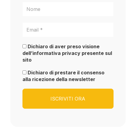
Dichiaro di aver preso visione
dell’informativa privacy presente sul
sito
Dichiaro di prestare il consenso
alla ricezione della newsletter