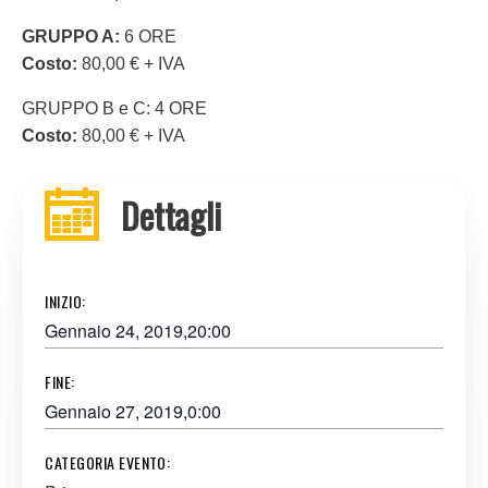
GRUPPO A:
6 ORE
Costo:
80,00 € + IVA
GRUPPO B e C: 4 ORE
Costo:
80,00 € + IVA
Dettagli
INIZIO:
Gennaio 24, 2019,20:00
FINE:
Gennaio 27, 2019,0:00
CATEGORIA EVENTO: