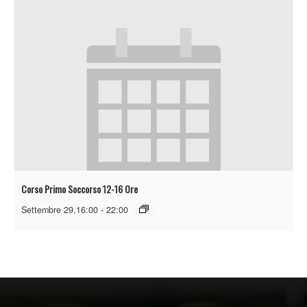
Corso Primo Soccorso 12-16 Ore
Settembre 29,16:00
-
22:00