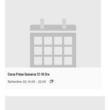
Corso Primo Soccorso 12-16 Ore
Settembre 22,16:00
-
22:00