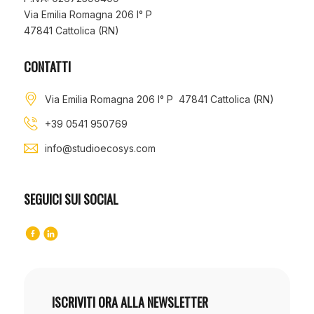
Via Emilia Romagna 206 I° P
47841 Cattolica (RN)
CONTATTI
Via Emilia Romagna 206 I° P 47841 Cattolica (RN)
+39 0541 950769
info@studioecosys.com
SEGUICI SUI SOCIAL
ISCRIVITI ORA ALLA NEWSLETTER