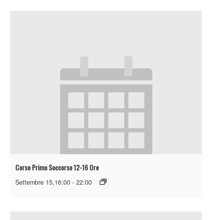
Corso Primo Soccorso 12-16 Ore
Settembre 15,16:00
-
22:00