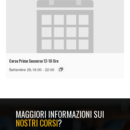
Corso Primo Soccorso 12-16 Ore
Settembre 29,16:00
-
22:00
MAGGIORI INFORMAZIONI SUI
NOSTRI CORSI
?