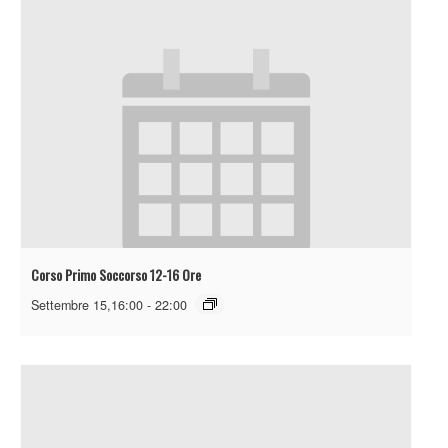
Corso Primo Soccorso 12-16 Ore
Settembre 15,16:00
-
22:00