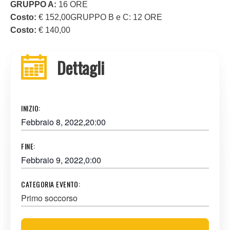
GRUPPO A:
16 ORE
Costo:
€ 152,00GRUPPO B e C: 12 ORE
Costo:
€ 140,00
Dettagli
INIZIO:
Febbraio 8, 2022,20:00
FINE:
Febbraio 9, 2022,0:00
CATEGORIA EVENTO:
Primo soccorso