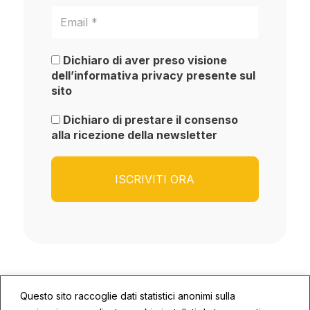
Dichiaro di aver preso visione
dell’informativa privacy presente sul
sito
Dichiaro di prestare il consenso
alla ricezione della newsletter
Questo sito raccoglie dati statistici anonimi sulla