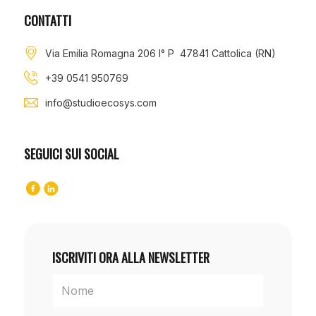
CONTATTI
Via Emilia Romagna 206 I° P 47841 Cattolica (RN)
+39 0541 950769
info@studioecosys.com
SEGUICI SUI SOCIAL
ISCRIVITI ORA ALLA NEWSLETTER