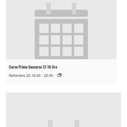
Corso Primo Soccorso 12-16 Ore
Settembre 22,16:00
-
22:00