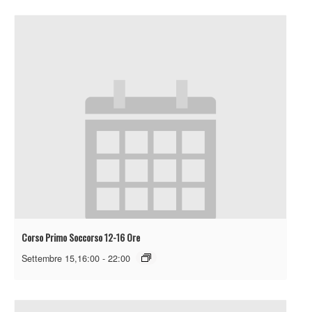
Corso Primo Soccorso 12-16 Ore
Settembre 15,16:00
-
22:00