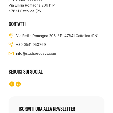
Via Emilia Romagna 206 I° P
47841 Cattolica (RN)
CONTATTI
Via Emilia Romagna 206 I° P 47841 Cattolica (RN)
+39 0541 950769
info@studioecosys.com
SEGUICI SUI SOCIAL
ISCRIVITI ORA ALLA NEWSLETTER