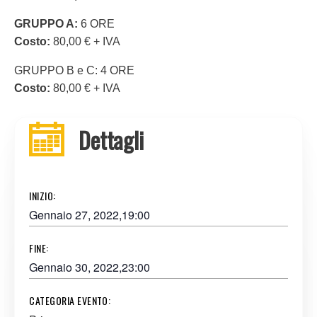
GRUPPO A:
6 ORE
Costo:
80,00 € + IVA
GRUPPO B e C: 4 ORE
Costo:
80,00 € + IVA
Dettagli
INIZIO:
Gennaio 27, 2022,19:00
FINE:
Gennaio 30, 2022,23:00
CATEGORIA EVENTO: