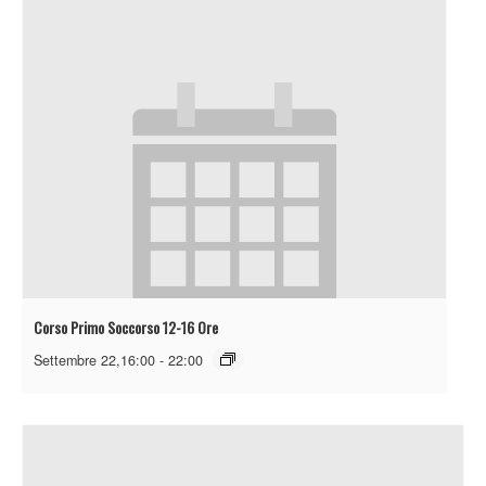
Corso Primo Soccorso 12-16 Ore
Settembre 22,16:00
-
22:00