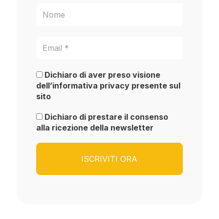
Dichiaro di aver preso visione
dell’informativa privacy presente sul
sito
Dichiaro di prestare il consenso
alla ricezione della newsletter