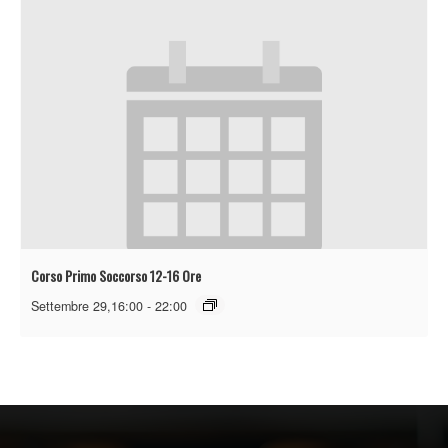
Corso Primo Soccorso 12-16 Ore
Settembre 29,16:00
-
22:00