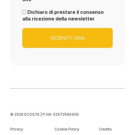
Dichiaro di prestare il consenso
alla ricezione della newsletter
© 2026 ECOSYS | P.IVA: 02672590409
Privacy
Cookie Policy
Credits