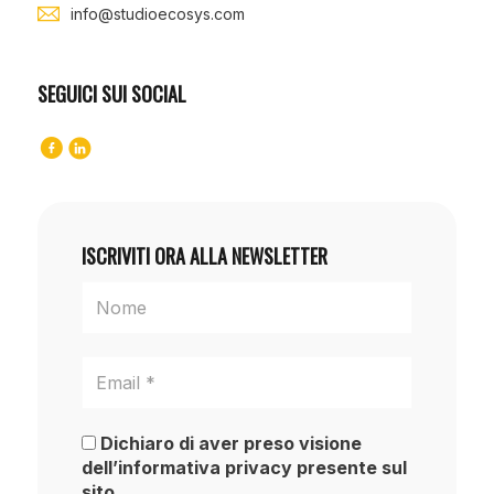
info@studioecosys.com
SEGUICI SUI SOCIAL
ISCRIVITI ORA ALLA NEWSLETTER
Dichiaro di aver preso visione
dell’informativa privacy presente sul
sito