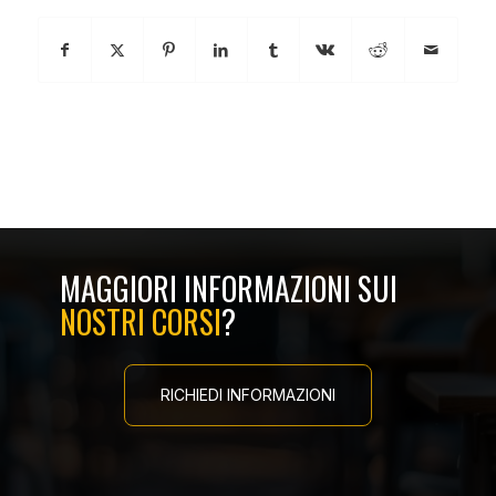
MAGGIORI INFORMAZIONI SUI
NOSTRI CORSI
?
RICHIEDI INFORMAZIONI