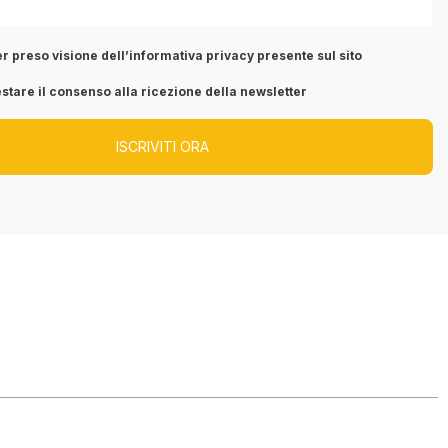
r preso visione dell’informativa privacy presente sul sito
stare il consenso alla ricezione della newsletter