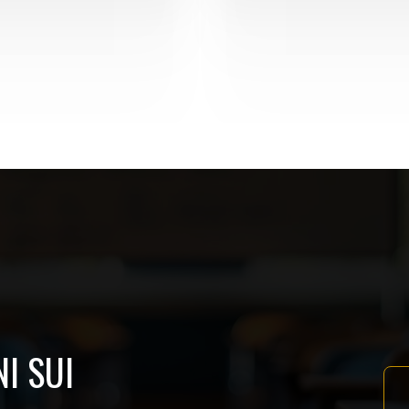
I SUI