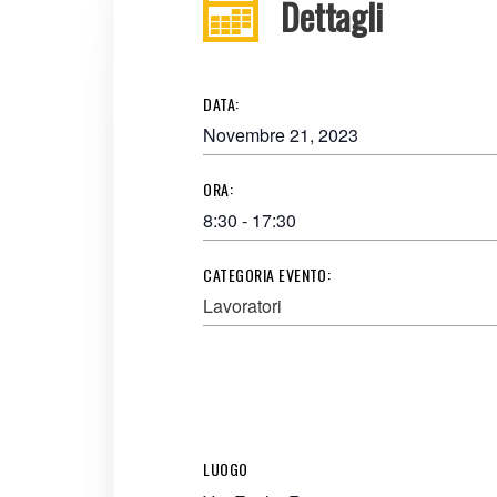
Dettagli
DATA:
Novembre 21, 2023
ORA:
8:30 - 17:30
CATEGORIA EVENTO:
Lavoratori
LUOGO