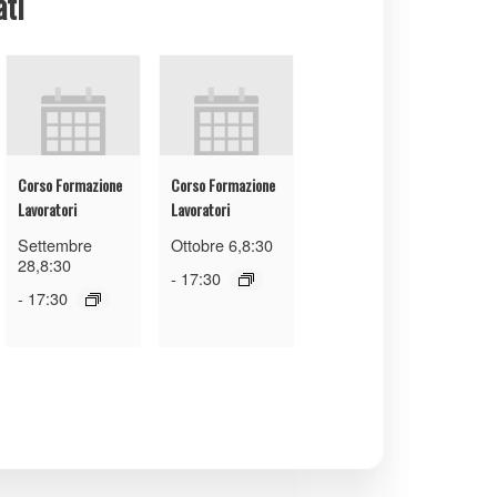
ati
Corso Formazione
Corso Formazione
Lavoratori
Lavoratori
Settembre
Ottobre 6,8:30
28,8:30
-
17:30
-
17:30