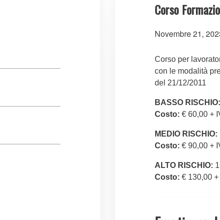
Corso Formazio
Novembre 21, 202
Corso per lavorator
con le modalità pr
del 21/12/2011
BASSO RISCHIO
Costo:
€ 60,00 + 
MEDIO RISCHIO:
Costo:
€ 90,00 + 
ALTO RISCHIO:
1
Costo:
€ 130,00 +