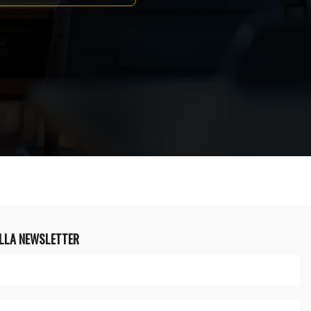
ALLA NEWSLETTER