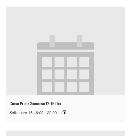
Corso Primo Soccorso 12-16 Ore
Settembre 15,16:00
-
22:00