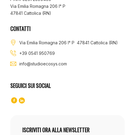
Via Emilia Romagna 206 I° P
47841 Cattolica (RN)
CONTATTI
Via Emilia Romagna 206 I° P 47841 Cattolica (RN)
+39 0541 950769
info@studioecosys.com
SEGUICI SUI SOCIAL
ISCRIVITI ORA ALLA NEWSLETTER