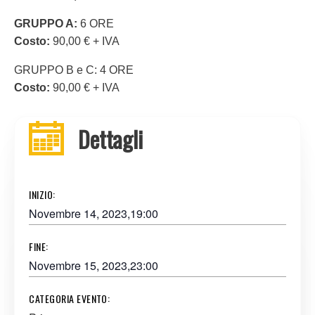
GRUPPO A:
6 ORE
Costo:
90,00 € + IVA
GRUPPO B e C: 4 ORE
Costo:
90,00 € + IVA
Dettagli
INIZIO:
Novembre 14, 2023,19:00
FINE:
Novembre 15, 2023,23:00
CATEGORIA EVENTO: