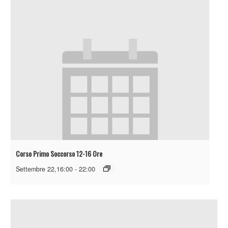
Corso Primo Soccorso 12-16 Ore
Settembre 22,16:00
-
22:00