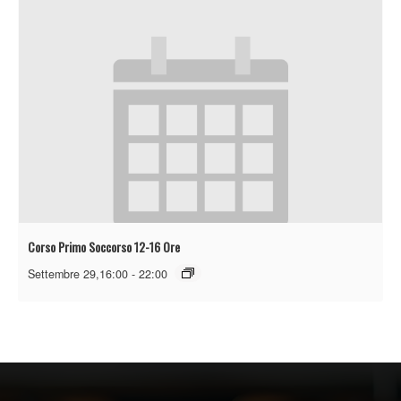
Corso Primo Soccorso 12-16 Ore
Settembre 29,16:00
-
22:00