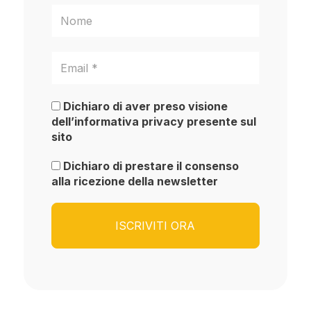
Dichiaro di aver preso visione
dell’informativa privacy presente sul
sito
Dichiaro di prestare il consenso
alla ricezione della newsletter