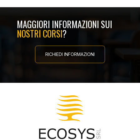
MAGGIORI INFORMAZIONI SUI
NOSTRI CORSI
?
RICHIEDI INFORMAZIONI