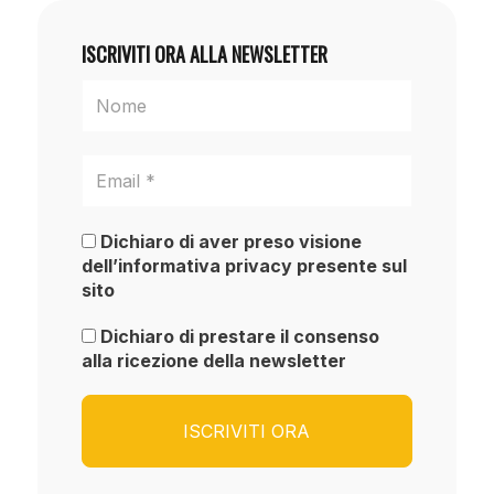
ISCRIVITI ORA ALLA NEWSLETTER
Dichiaro di aver preso visione
dell’informativa privacy presente sul
sito
Dichiaro di prestare il consenso
alla ricezione della newsletter