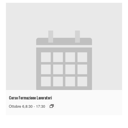
Corso Formazione Lavoratori
Ottobre 6,8:30
-
17:30