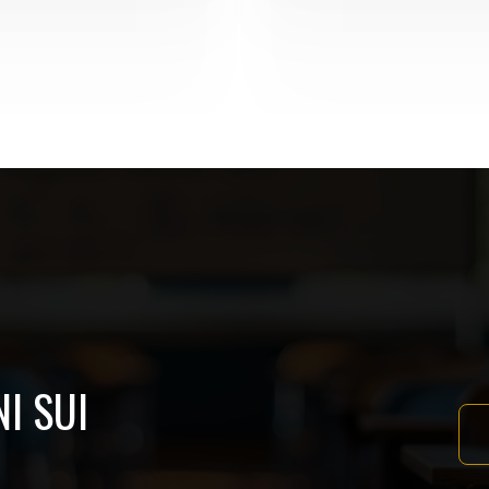
I SUI