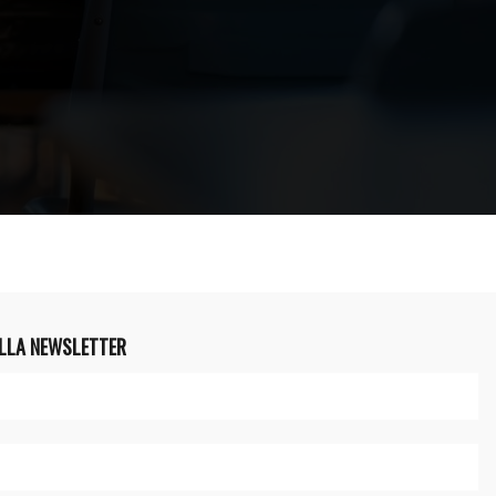
ALLA NEWSLETTER