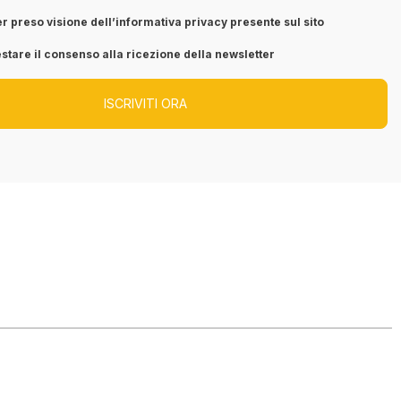
r preso visione dell’informativa privacy presente sul sito
stare il consenso alla ricezione della newsletter