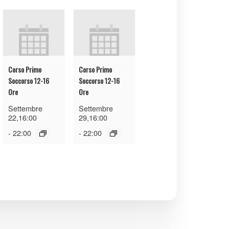
Corso Primo
Corso Primo
Soccorso 12-16
Soccorso 12-16
Ore
Ore
Settembre
Settembre
22,16:00
29,16:00
-
22:00
-
22:00