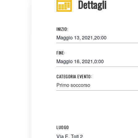
Dettagli
INIZIO:
Maggio 13, 2021,20:00
FINE:
Maggio 16, 2021,0:00
CATEGORIA EVENTO:
Primo soccorso
LUOGO
Via E. Toti 2