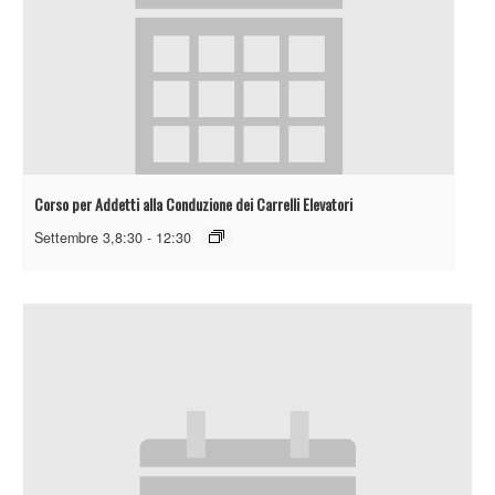
Corso per Addetti alla Conduzione dei Carrelli Elevatori
Settembre 3,8:30
-
12:30