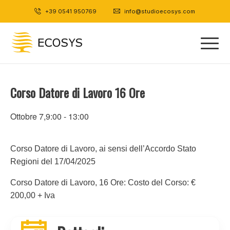
+39 0541 950769
|
info@studioecosys.com
Corso Datore di Lavoro 16 Ore
Ottobre 7,9:00
-
13:00
Corso Datore di Lavoro, ai sensi dell’Accordo Stato
Regioni del 17/04/2025
Corso Datore di Lavoro, 16 Ore: Costo del Corso: €
200,00 + Iva