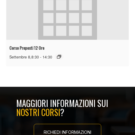
Corso Preposti 12 Ore
Settembre 8,8:30
-
14:30
MAGGIORI INFORMAZIONI SUI
NOSTRI CORSI
?
RICHIEDI INFORMAZIONI