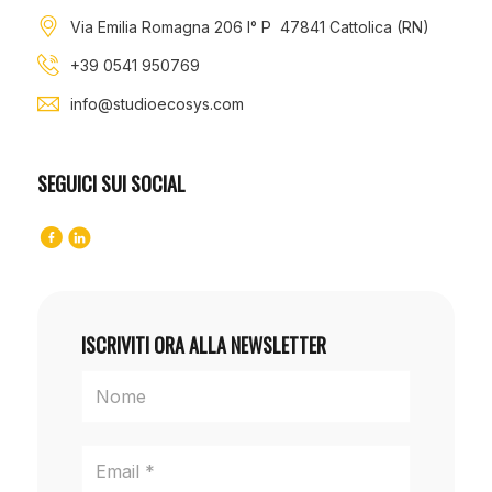
Via Emilia Romagna 206 I° P 47841 Cattolica (RN)
+39 0541 950769
info@studioecosys.com
SEGUICI SUI SOCIAL
ISCRIVITI ORA ALLA NEWSLETTER