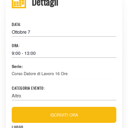
Dettagli
DATA:
Ottobre 7
ORA:
9:00 - 13:00
Serie:
Corso Datore di Lavoro 16 Ore
CATEGORIA EVENTO:
Altro
ISCRIVITI ORA
LUOGO