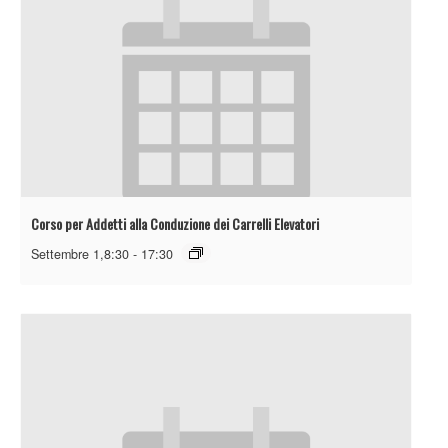
Corso per Addetti alla Conduzione dei Carrelli Elevatori
Settembre 1,8:30
-
17:30