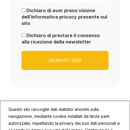
Dichiaro di aver preso visione
dell’informativa privacy presente sul
sito
Dichiaro di prestare il consenso
alla ricezione della newsletter
Questo sito raccoglie dati statistici anonimi sulla
navigazione, mediante cookie installati da terze parti
autorizzate, rispettando la privacy dei tuoi dati personali e