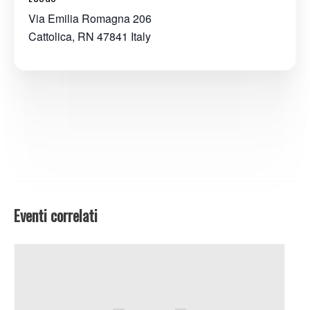
Via Emilia Romagna 206
Cattolica
,
RN
47841
Italy
Eventi correlati