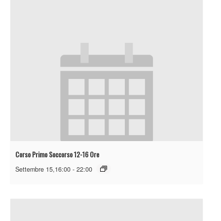
Corso Primo Soccorso 12-16 Ore
Settembre 15,16:00
-
22:00