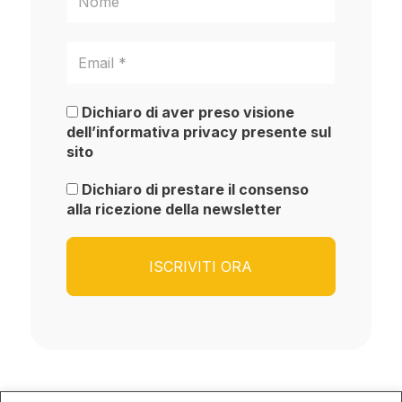
Dichiaro di aver preso visione
dell’informativa privacy presente sul
sito
Dichiaro di prestare il consenso
alla ricezione della newsletter