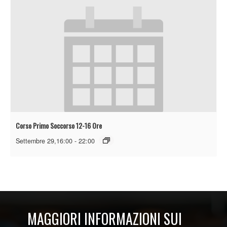
Corso Primo Soccorso 12-16 Ore
Settembre 29,16:00
-
22:00
MAGGIORI INFORMAZIONI SUI