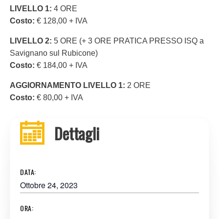
LIVELLO 1:
4 ORE
Costo:
€ 128,00 + IVA
LIVELLO 2:
5 ORE (+ 3 ORE PRATICA PRESSO ISQ a
Savignano sul Rubicone)
Costo:
€ 184,00 + IVA
AGGIORNAMENTO LIVELLO 1:
2 ORE
Costo:
€ 80,00 + IVA
Dettagli
DATA:
Ottobre 24, 2023
ORA: