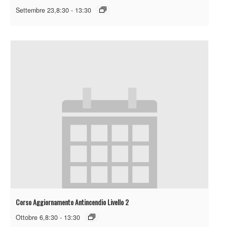
Settembre 23,8:30
-
13:30
Corso Aggiornamento Antincendio Livello 2
Ottobre 6,8:30
-
13:30