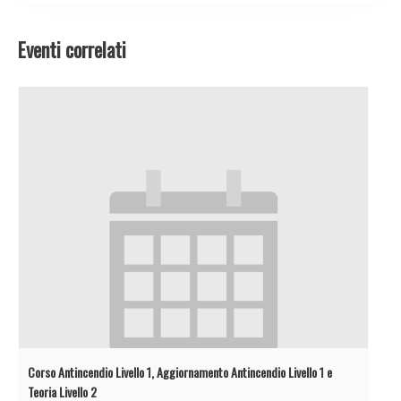
Eventi correlati
Corso Antincendio Livello 1, Aggiornamento Antincendio Livello 1 e
Teoria Livello 2