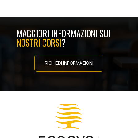
MAGGIORI INFORMAZIONI SUI
NOSTRI CORSI
?
RICHIEDI INFORMAZIONI