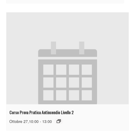
Corso Prova Pratica Antincendio Livello 2
Ottobre 27,10:00
-
13:00