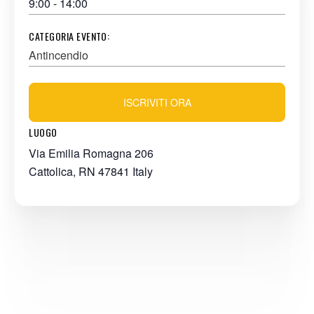
9:00 - 14:00
CATEGORIA EVENTO:
Antincendio
ISCRIVITI ORA
LUOGO
Via Emilia Romagna 206
Cattolica
,
RN
47841
Italy