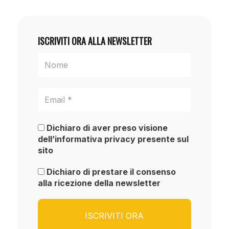
ISCRIVITI ORA ALLA NEWSLETTER
Dichiaro di aver preso visione
dell’informativa privacy presente sul
sito
Dichiaro di prestare il consenso
alla ricezione della newsletter