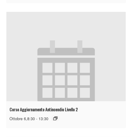
Corso Aggiornamento Antincendio Livello 2
Ottobre 6,8:30
-
13:30