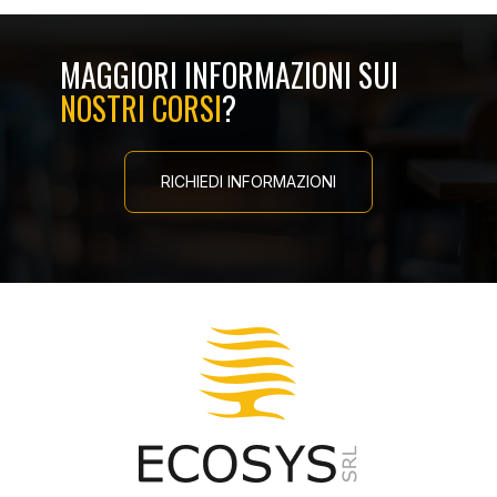
MAGGIORI INFORMAZIONI SUI
NOSTRI CORSI
?
RICHIEDI INFORMAZIONI