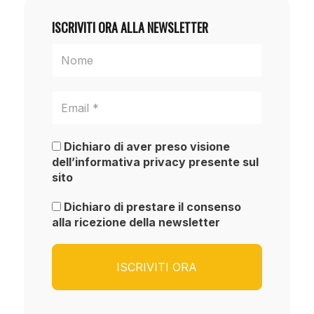
ISCRIVITI ORA ALLA NEWSLETTER
Dichiaro di aver preso visione
dell’informativa privacy presente sul
sito
Dichiaro di prestare il consenso
alla ricezione della newsletter