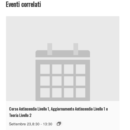
Eventi correlati
Corso Antincendio Livello 1, Aggiornamento Antincendio Livello 1 e
Teoria Livello 2
Settembre 23,8:30
-
13:30