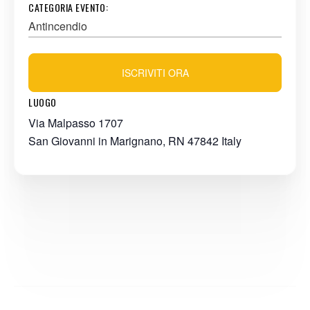
CATEGORIA EVENTO:
Antincendio
ISCRIVITI ORA
LUOGO
Via Malpasso 1707
San Giovanni in Marignano
,
RN
47842
Italy