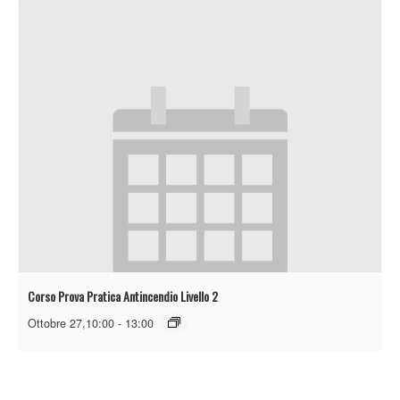
Corso Prova Pratica Antincendio Livello 2
Ottobre 27,10:00
-
13:00