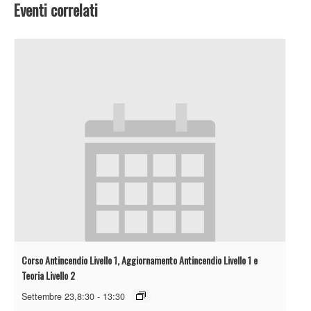
Eventi correlati
Corso Antincendio Livello 1, Aggiornamento Antincendio Livello 1 e
Teoria Livello 2
Settembre 23,8:30
-
13:30