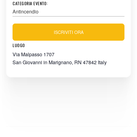
CATEGORIA EVENTO:
Antincendio
ISCRIVITI ORA
LUOGO
Via Malpasso 1707
San Giovanni in Marignano
,
RN
47842
Italy