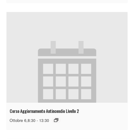
Corso Aggiornamento Antincendio Livello 2
Ottobre 6,8:30
-
13:30