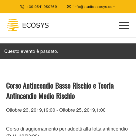
+39 0541 950769
|
info@studioecosys.com
Questo evento è passato.
Corso Antincendio Basso Rischio e Teoria
Antincendio Medio Rischio
Ottobre 23, 2019,19:00
-
Ottobre 25, 2019,1:00
Corso di aggiornamento per addetti alla lotta antincendio