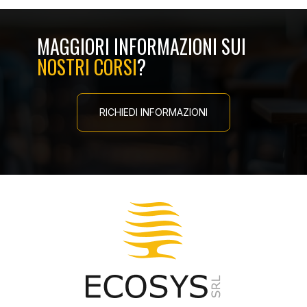
MAGGIORI INFORMAZIONI SUI
NOSTRI CORSI
?
RICHIEDI INFORMAZIONI