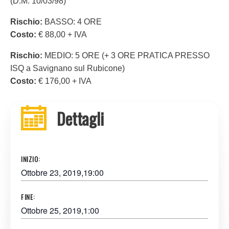
(D.M. 10/03/98)
Rischio:
BASSO: 4 ORE
Costo:
€ 88,00 + IVA
Rischio:
MEDIO: 5 ORE (+ 3 ORE PRATICA PRESSO
ISQ a Savignano sul Rubicone)
Costo:
€ 176,00 + IVA
Dettagli
INIZIO:
Ottobre 23, 2019,19:00
FINE:
Ottobre 25, 2019,1:00