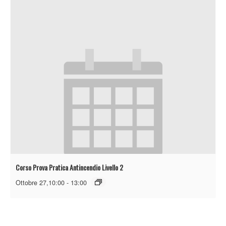
Corso Prova Pratica Antincendio Livello 2
Ottobre 27,10:00
-
13:00