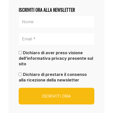
ISCRIVITI ORA ALLA NEWSLETTER
Dichiaro di aver preso visione
dell’informativa privacy presente sul
sito
Dichiaro di prestare il consenso
alla ricezione della newsletter