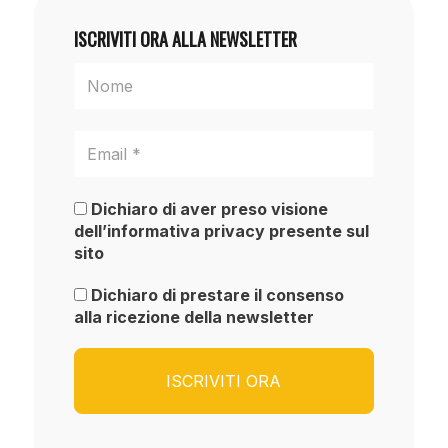
ISCRIVITI ORA ALLA NEWSLETTER
Dichiaro di aver preso visione
dell’informativa privacy presente sul
sito
Dichiaro di prestare il consenso
alla ricezione della newsletter