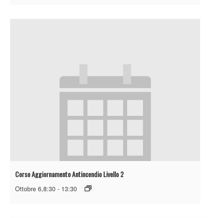
Corso Aggiornamento Antincendio Livello 2
Ottobre 6,8:30
-
13:30