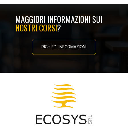
MAGGIORI INFORMAZIONI SUI
NOSTRI CORSI
?
RICHIEDI INFORMAZIONI