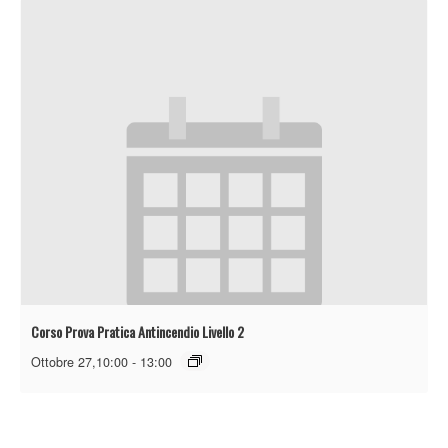
Corso Prova Pratica Antincendio Livello 2
Ottobre 27,10:00
-
13:00