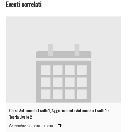
Eventi correlati
Corso Antincendio Livello 1, Aggiornamento Antincendio Livello 1 e
Teoria Livello 2
Settembre 23,8:30
-
13:30