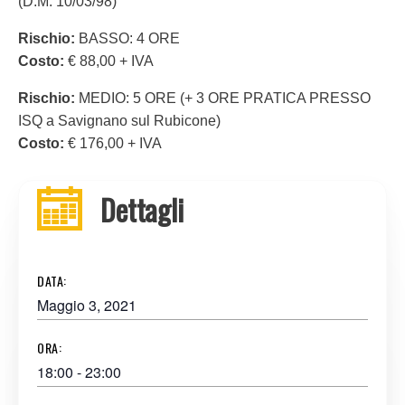
(D.M. 10/03/98)
Rischio:
BASSO: 4 ORE
Costo:
€ 88,00 + IVA
Rischio:
MEDIO: 5 ORE (+ 3 ORE PRATICA PRESSO
ISQ a Savignano sul Rubicone)
Costo:
€ 176,00 + IVA
Dettagli
DATA:
Maggio 3, 2021
ORA:
18:00 - 23:00