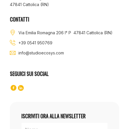
47841 Cattolica (RN)
CONTATTI
Via Emilia Romagna 206 I° P 47841 Cattolica (RN)
+39 0541 950769
info@studioecosys.com
SEGUICI SUI SOCIAL
ISCRIVITI ORA ALLA NEWSLETTER