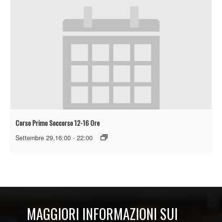
Corso Primo Soccorso 12-16 Ore
Settembre 29,16:00
-
22:00
MAGGIORI INFORMAZIONI SUI