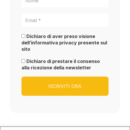
Dichiaro di aver preso visione
dell’informativa privacy presente sul
sito
Dichiaro di prestare il consenso
alla ricezione della newsletter