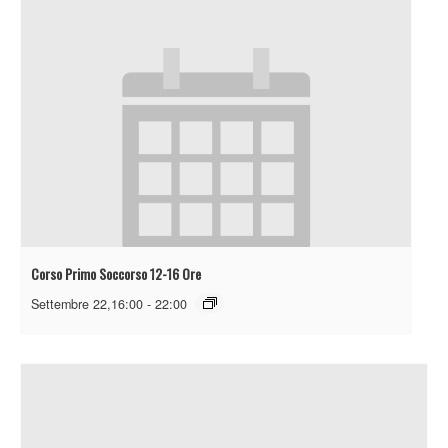
Corso Primo Soccorso 12-16 Ore
Settembre 22,16:00
-
22:00