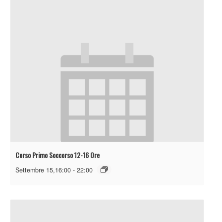
Corso Primo Soccorso 12-16 Ore
Settembre 15,16:00
-
22:00