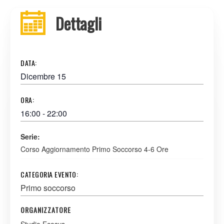
Dettagli
DATA:
Dicembre 15
ORA:
16:00 - 22:00
Serie:
Corso Aggiornamento Primo Soccorso 4-6 Ore
CATEGORIA EVENTO:
Primo soccorso
ORGANIZZATORE