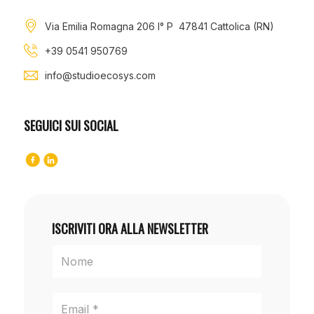
Via Emilia Romagna 206 I° P 47841 Cattolica (RN)
+39 0541 950769
info@studioecosys.com
SEGUICI SUI SOCIAL
ISCRIVITI ORA ALLA NEWSLETTER