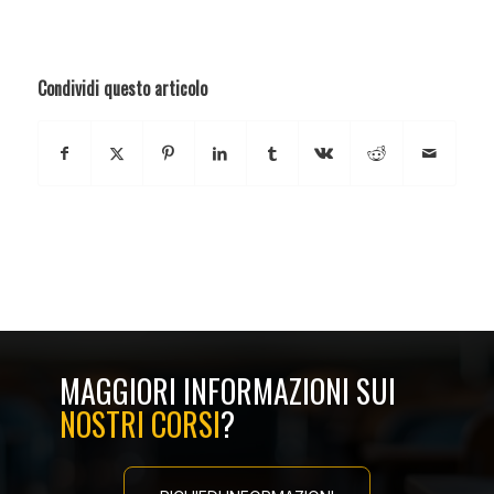
Condividi questo articolo
MAGGIORI INFORMAZIONI SUI
NOSTRI CORSI
?