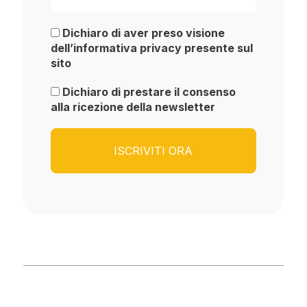
Dichiaro di aver preso visione
dell’informativa privacy presente sul
sito
Dichiaro di prestare il consenso
alla ricezione della newsletter