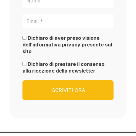
Dichiaro di aver preso visione
dell’informativa privacy presente sul
sito
Dichiaro di prestare il consenso
alla ricezione della newsletter