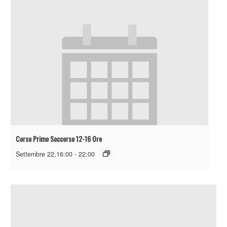
Corso Primo Soccorso 12-16 Ore
Settembre 22,16:00
-
22:00