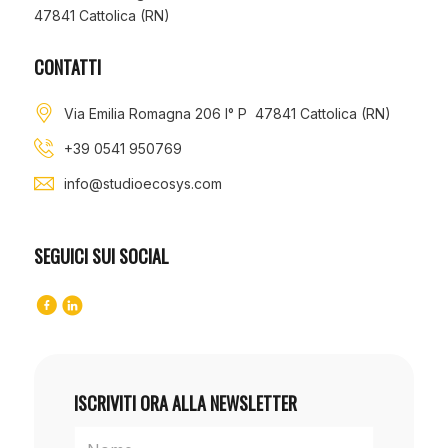
47841 Cattolica (RN)
CONTATTI
Via Emilia Romagna 206 I° P 47841 Cattolica (RN)
+39 0541 950769
info@studioecosys.com
SEGUICI SUI SOCIAL
ISCRIVITI ORA ALLA NEWSLETTER