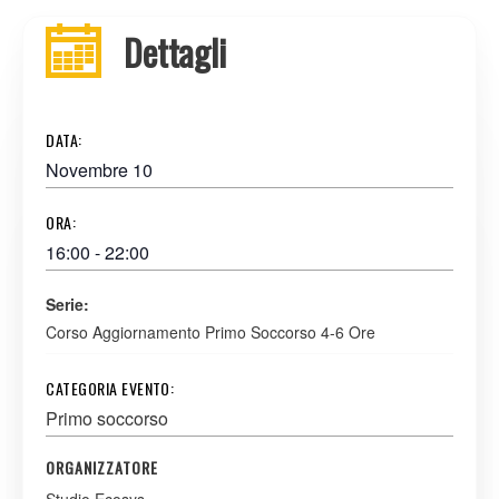
Dettagli
DATA:
Novembre 10
ORA:
16:00 - 22:00
Serie:
Corso Aggiornamento Primo Soccorso 4-6 Ore
CATEGORIA EVENTO:
Primo soccorso
ORGANIZZATORE