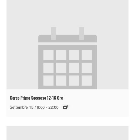
Corso Primo Soccorso 12-16 Ore
Settembre 15,16:00
-
22:00