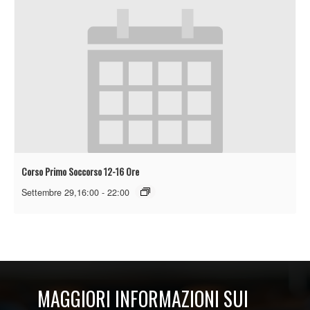
Corso Primo Soccorso 12-16 Ore
Settembre 29,16:00
-
22:00
MAGGIORI INFORMAZIONI SUI