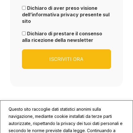
Dichiaro di aver preso visione
dell’informativa privacy presente sul
sito
Dichiaro di prestare il consenso
alla ricezione della newsletter
Questo sito raccoglie dati statistici anonimi sulla
navigazione, mediante cookie installati da terze parti
autorizzate, rispettando la privacy dei tuoi dati personali e
secondo le norme previste dalla legge. Continuando a