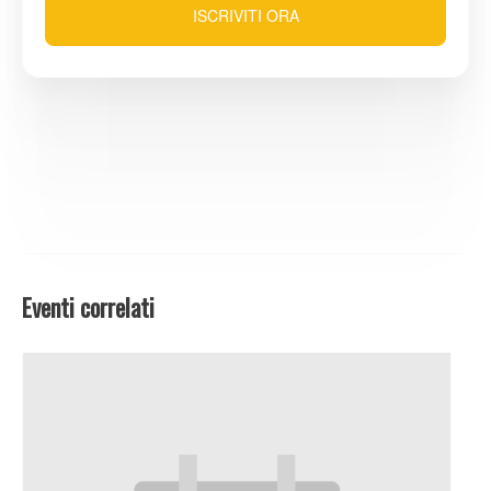
ISCRIVITI ORA
Eventi correlati