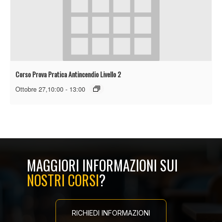
Corso Prova Pratica Antincendio Livello 2
Ottobre 27,10:00
-
13:00
MAGGIORI INFORMAZIONI SUI
NOSTRI CORSI
?
RICHIEDI INFORMAZIONI