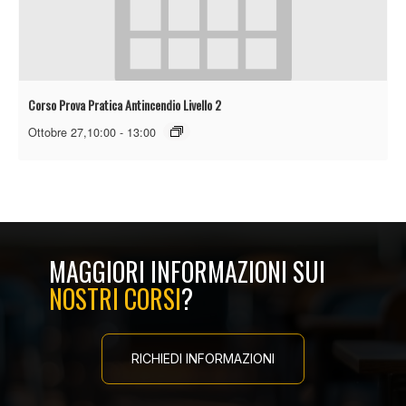
Corso Prova Pratica Antincendio Livello 2
Ottobre 27,10:00
-
13:00
MAGGIORI INFORMAZIONI SUI
NOSTRI CORSI
?
RICHIEDI INFORMAZIONI