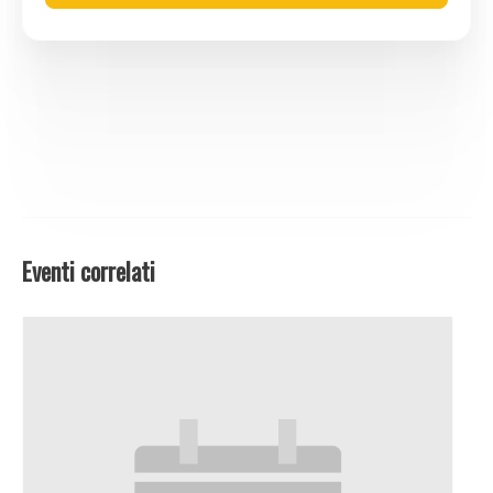
Eventi correlati