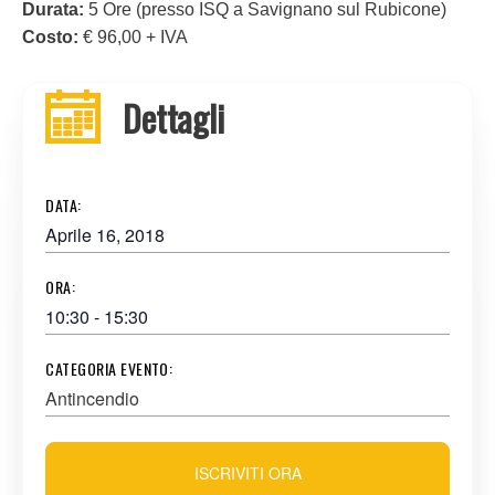
Durata:
5 Ore (presso ISQ a Savignano sul Rubicone)
Costo:
€ 96,00 + IVA
Dettagli
DATA:
Aprile 16, 2018
ORA:
10:30 - 15:30
CATEGORIA EVENTO:
Antincendio
ISCRIVITI ORA