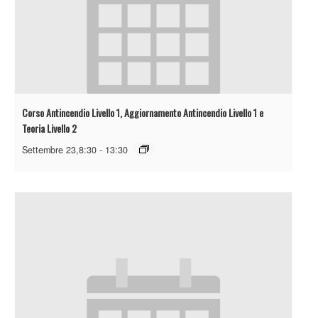
Corso Antincendio Livello 1, Aggiornamento Antincendio Livello 1 e
Teoria Livello 2
Settembre 23,8:30
-
13:30