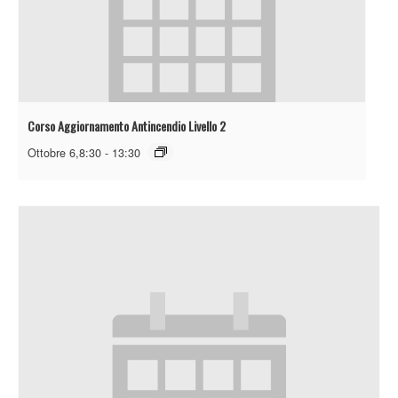
Corso Aggiornamento Antincendio Livello 2
Ottobre 6,8:30
-
13:30