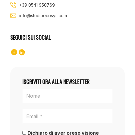
+39 0541 950769
info@studioecosys.com
SEGUICI SUI SOCIAL
ISCRIVITI ORA ALLA NEWSLETTER
Dichiaro di aver preso visione