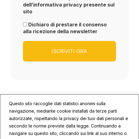
dell’informativa privacy presente sul
sito
Dichiaro di prestare il consenso
alla ricezione della newsletter
Questo sito raccoglie dati statistici anonimi sulla
navigazione, mediante cookie installati da terze parti
autorizzate, rispettando la privacy dei tuoi dati personali e
secondo le norme previste dalla legge. Continuando a
© 2026 ECOSYS | P.IVA: 02672590409
navigare su questo sito, cliccando sui link al suo interno o