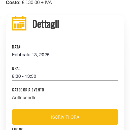
Costo:
€ 130,00 + IVA
Dettagli
DATA:
Febbraio 13, 2025
ORA:
8:30 - 13:30
CATEGORIA EVENTO:
Antincendio
ISCRIVITI ORA
LUOGO