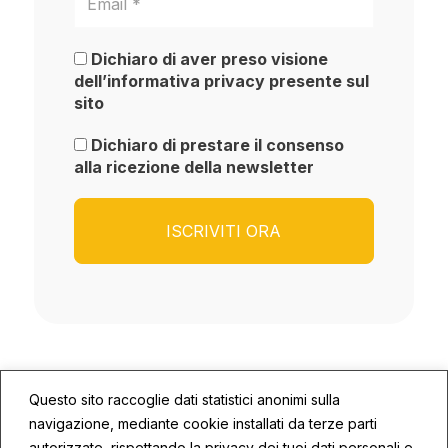
Dichiaro di aver preso visione
dell’informativa privacy presente sul
sito
Dichiaro di prestare il consenso
alla ricezione della newsletter
Questo sito raccoglie dati statistici anonimi sulla
navigazione, mediante cookie installati da terze parti
autorizzate, rispettando la privacy dei tuoi dati personali e