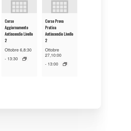
Corso
Corso Prova
Aggiornamento
Pratica
Antincendio Livello
Antincendio Livello
2
2
Ottobre 6,8:30
Ottobre
27,10:00
-
13:30
-
13:00