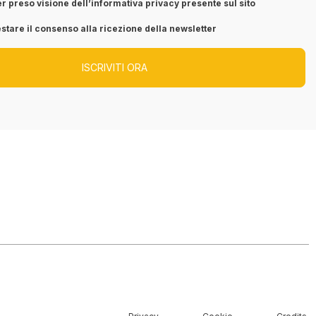
r preso visione dell’informativa privacy presente sul sito
stare il consenso alla ricezione della newsletter