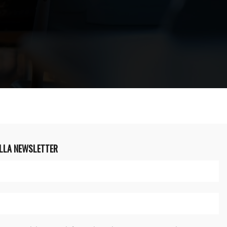
ALLA NEWSLETTER