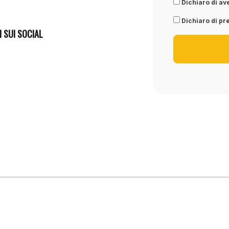
Dichiaro di ave
Dichiaro di pre
I SUI SOCIAL