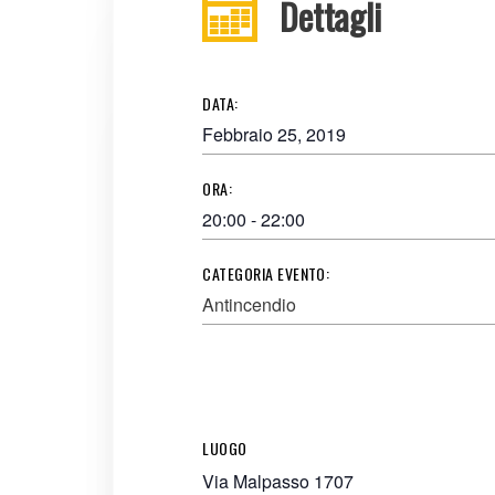
Dettagli
DATA:
Febbraio 25, 2019
ORA:
20:00 - 22:00
CATEGORIA EVENTO:
Antincendio
LUOGO
Via Malpasso 1707