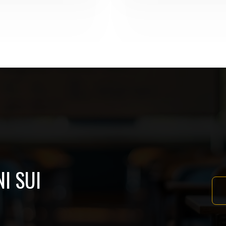
I SUI