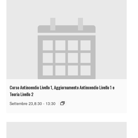
Corso Antincendio Livello 1, Aggiornamento Antincendio Livello 1 e
Teoria Livello 2
Settembre 23,8:30
-
13:30