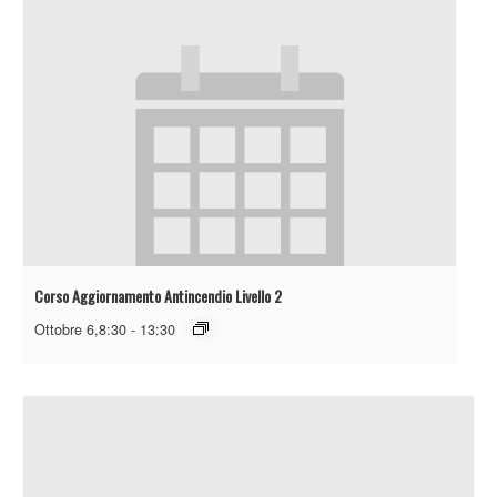
Corso Aggiornamento Antincendio Livello 2
Ottobre 6,8:30
-
13:30