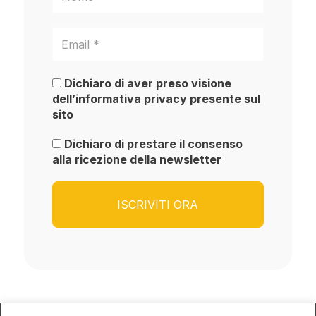
Dichiaro di aver preso visione
dell’informativa privacy presente sul
sito
Dichiaro di prestare il consenso
alla ricezione della newsletter