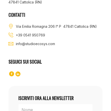
47841 Cattolica (RN)
CONTATTI
Via Emilia Romagna 206 I° P 47841 Cattolica (RN)
+39 0541 950769
info@studioecosys.com
SEGUICI SUI SOCIAL
ISCRIVITI ORA ALLA NEWSLETTER