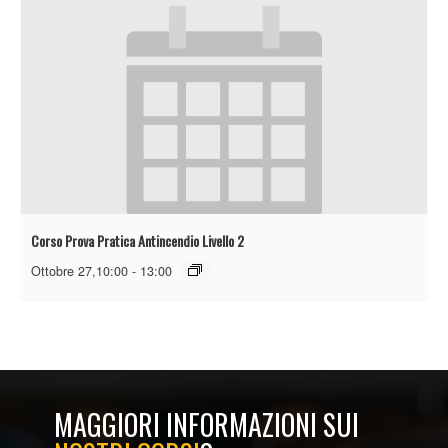
Corso Prova Pratica Antincendio Livello 2
Ottobre 27,10:00
-
13:00
MAGGIORI INFORMAZIONI SUI