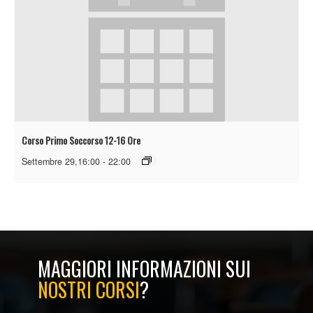
Corso Primo Soccorso 12-16 Ore
Settembre 29,16:00
-
22:00
MAGGIORI INFORMAZIONI SUI
NOSTRI CORSI
?