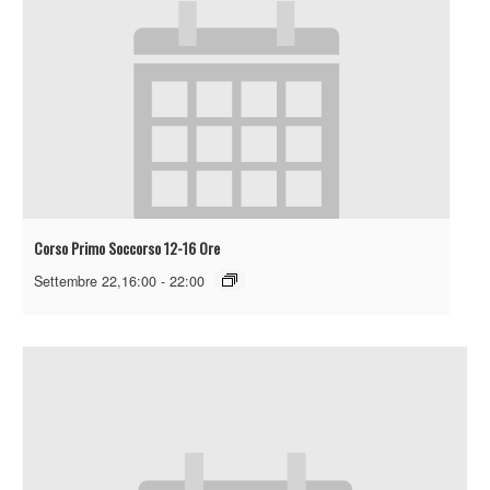
Corso Primo Soccorso 12-16 Ore
Settembre 22,16:00
-
22:00