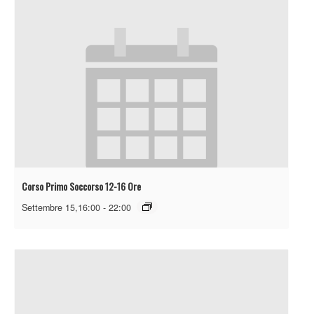
Corso Primo Soccorso 12-16 Ore
Settembre 15,16:00
-
22:00