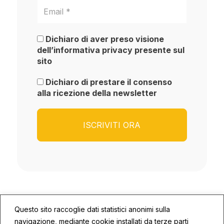
Dichiaro di aver preso visione
dell’informativa privacy presente sul
sito
Dichiaro di prestare il consenso
alla ricezione della newsletter
Questo sito raccoglie dati statistici anonimi sulla
navigazione, mediante cookie installati da terze parti