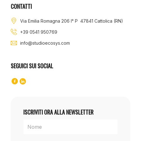
CONTATTI
Via Emilia Romagna 206 I° P 47841 Cattolica (RN)
+39 0541 950769
info@studioecosys.com
SEGUICI SUI SOCIAL
ISCRIVITI ORA ALLA NEWSLETTER