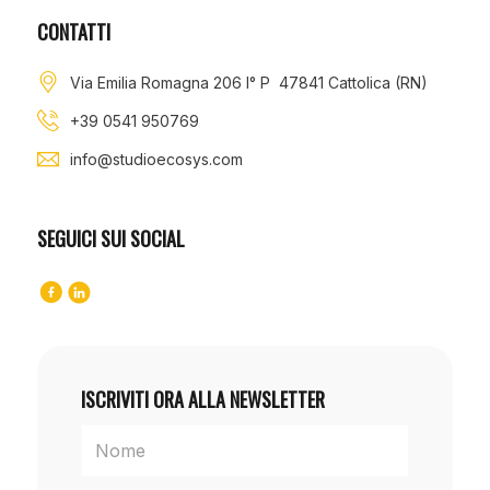
CONTATTI
Via Emilia Romagna 206 I° P 47841 Cattolica (RN)
+39 0541 950769
info@studioecosys.com
SEGUICI SUI SOCIAL
ISCRIVITI ORA ALLA NEWSLETTER