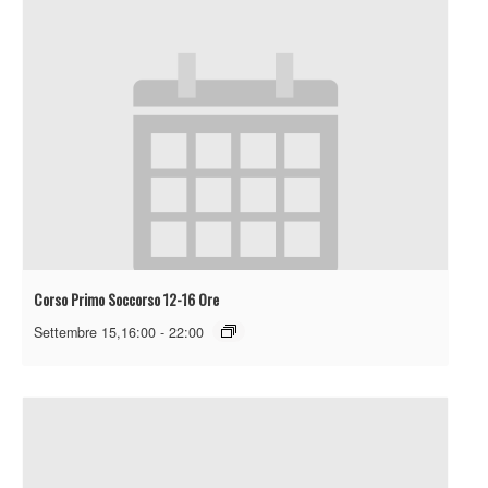
Corso Primo Soccorso 12-16 Ore
Settembre 15,16:00
-
22:00