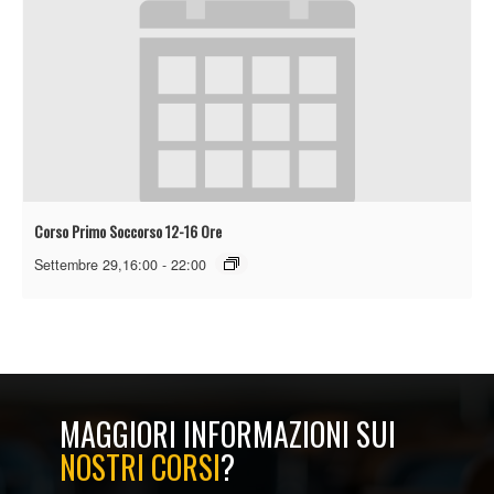
Corso Primo Soccorso 12-16 Ore
Settembre 29,16:00
-
22:00
MAGGIORI INFORMAZIONI SUI
NOSTRI CORSI
?