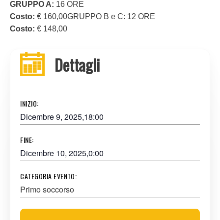
GRUPPO A:
16 ORE
Costo:
€ 160,00GRUPPO B e C: 12 ORE
Costo:
€ 148,00
Dettagli
INIZIO:
Dicembre 9, 2025,18:00
FINE:
Dicembre 10, 2025,0:00
CATEGORIA EVENTO:
Primo soccorso