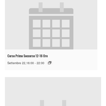
Corso Primo Soccorso 12-16 Ore
Settembre 22,16:00
-
22:00