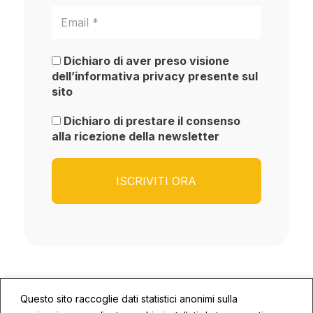
Dichiaro di aver preso visione
dell’informativa privacy presente sul
sito
Dichiaro di prestare il consenso
alla ricezione della newsletter
Questo sito raccoglie dati statistici anonimi sulla