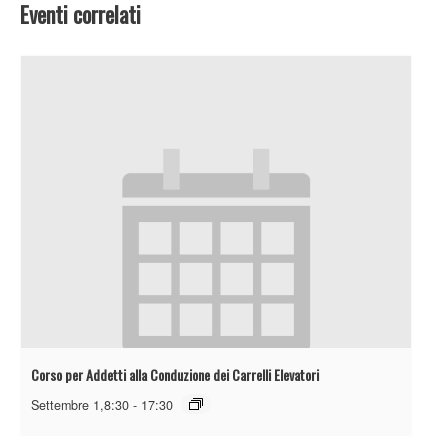
Eventi correlati
Corso per Addetti alla Conduzione dei Carrelli Elevatori
Settembre 1,8:30
-
17:30