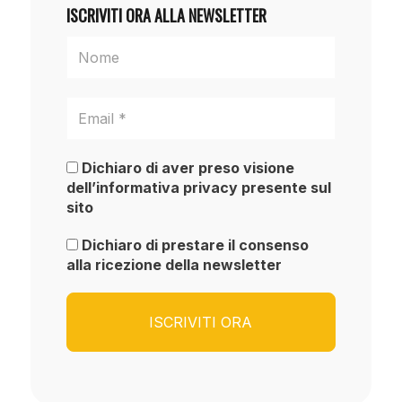
ISCRIVITI ORA ALLA NEWSLETTER
Dichiaro di aver preso visione
dell’informativa privacy presente sul
sito
Dichiaro di prestare il consenso
alla ricezione della newsletter