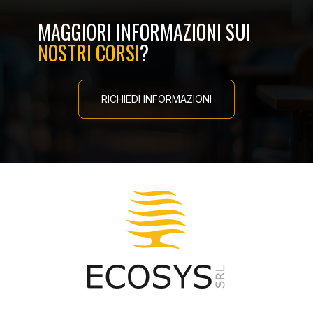
MAGGIORI INFORMAZIONI SUI
NOSTRI CORSI
?
RICHIEDI INFORMAZIONI