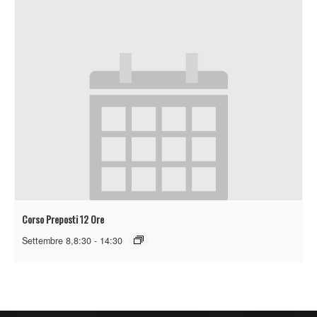
Corso Preposti 12 Ore
Settembre 8,8:30
-
14:30