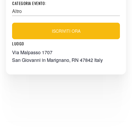
CATEGORIA EVENTO:
Altro
ISCRIVITI ORA
LUOGO
Via Malpasso 1707
San Giovanni in Marignano
,
RN
47842
Italy