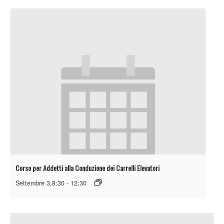
Corso per Addetti alla Conduzione dei Carrelli Elevatori
Settembre 3,8:30
-
12:30