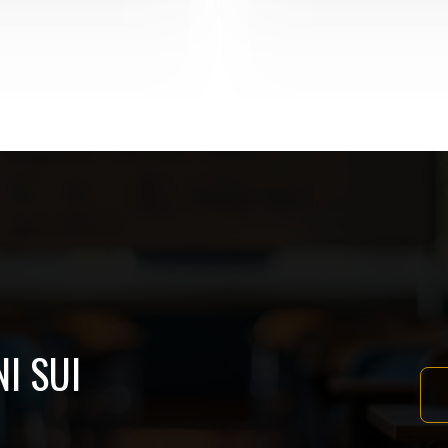
I SUI