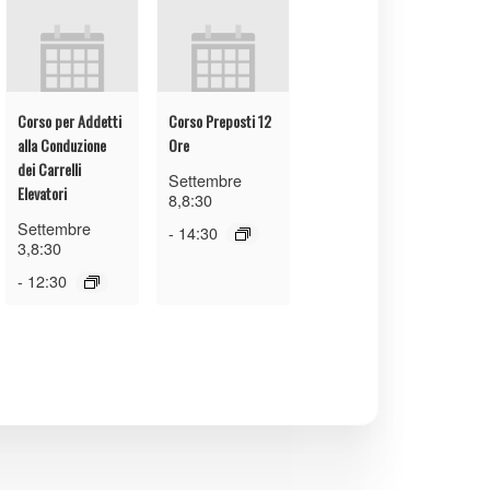
Corso per Addetti
Corso Preposti 12
alla Conduzione
Ore
dei Carrelli
Settembre
Elevatori
8,8:30
Settembre
-
14:30
3,8:30
-
12:30