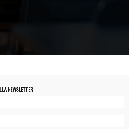
ALLA NEWSLETTER