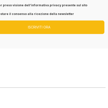
r preso visione dell’informativa privacy presente sul sito
stare il consenso alla ricezione della newsletter