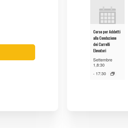
Corso per Addetti
alla Conduzione
dei Carrelli
Elevatori
Settembre
1,8:30
-
17:30