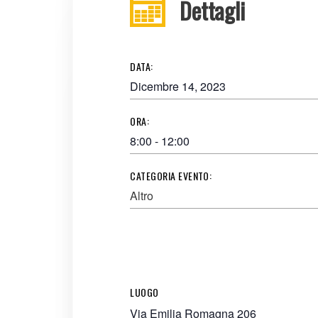
Dettagli
DATA:
Dicembre 14, 2023
ORA:
8:00 - 12:00
CATEGORIA EVENTO:
Altro
LUOGO
Via Emilia Romagna 206