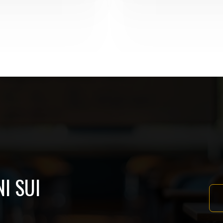
I SUI