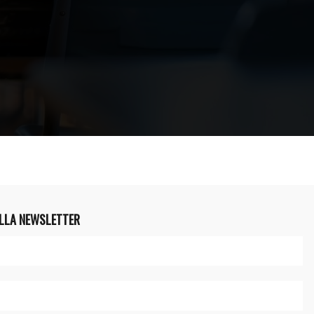
ALLA NEWSLETTER