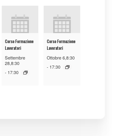
Corso Formazione
Corso Formazione
Lavoratori
Lavoratori
Settembre
Ottobre 6,8:30
28,8:30
-
17:30
-
17:30