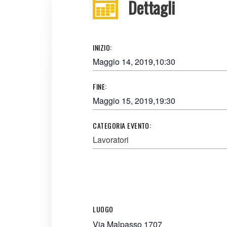
Dettagli
INIZIO:
Maggio 14, 2019,10:30
FINE:
Maggio 15, 2019,19:30
CATEGORIA EVENTO:
Lavoratori
LUOGO
Via Malpasso 1707