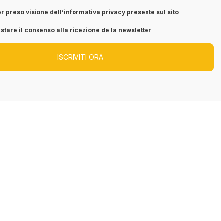
r preso visione dell’informativa privacy presente sul sito
stare il consenso alla ricezione della newsletter