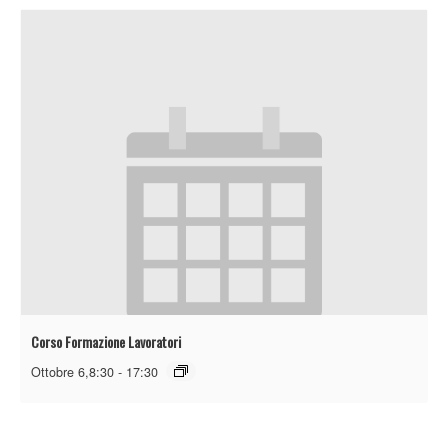
Corso Formazione Lavoratori
Ottobre 6,8:30
-
17:30