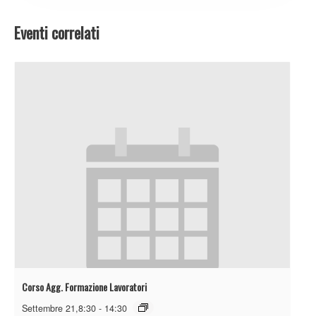
Eventi correlati
Corso Agg. Formazione Lavoratori
Settembre 21,8:30
-
14:30