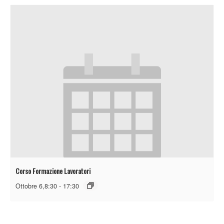
Corso Formazione Lavoratori
Ottobre 6,8:30
-
17:30