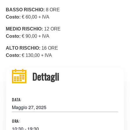
BASSO RISCHIO:
8 ORE
Costo:
€ 60,00 + IVA
MEDIO RISCHIO:
12 ORE
Costo:
€ 90,00 + IVA
ALTO RISCHIO:
16 ORE
Costo:
€ 130,00 + IVA
Dettagli
DATA:
Maggio 27, 2025
ORA:
10:30 - 19:30