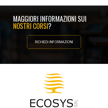
MAGGIORI INFORMAZIONI SUI
NOSTRI CORSI
?
RICHIEDI INFORMAZIONI