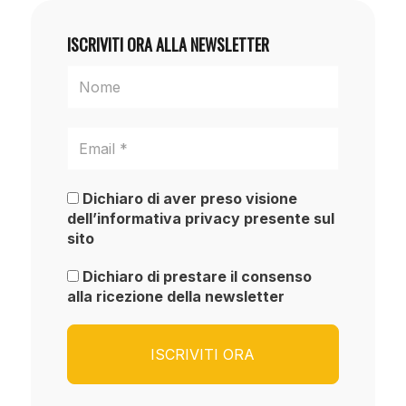
ISCRIVITI ORA ALLA NEWSLETTER
Dichiaro di aver preso visione
dell’informativa privacy presente sul
sito
Dichiaro di prestare il consenso
alla ricezione della newsletter