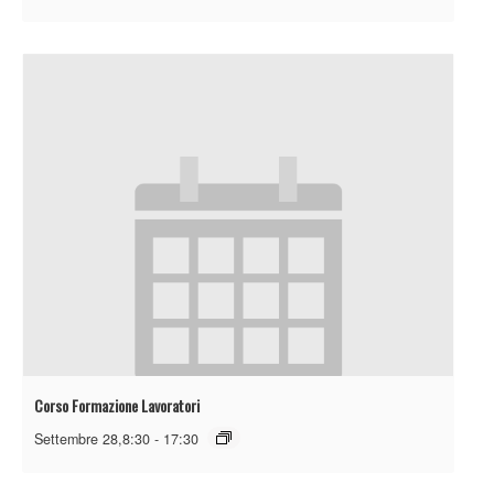
Corso Formazione Lavoratori
Settembre 28,8:30
-
17:30