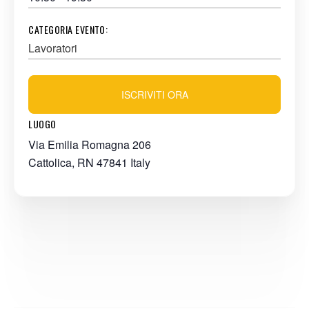
CATEGORIA EVENTO:
Lavoratori
ISCRIVITI ORA
LUOGO
Via Emilia Romagna 206
Cattolica
,
RN
47841
Italy