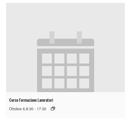
Corso Formazione Lavoratori
Ottobre 6,8:30
-
17:30