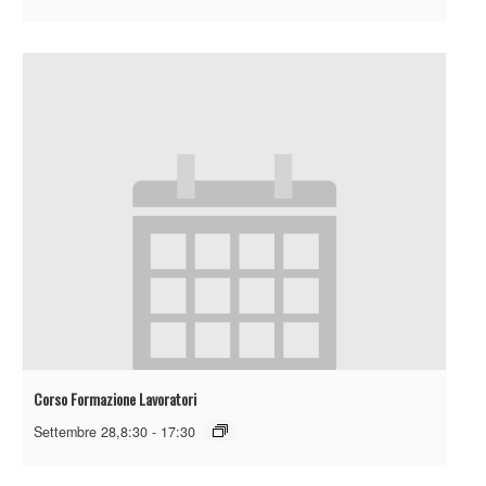
Corso Formazione Lavoratori
Settembre 28,8:30
-
17:30