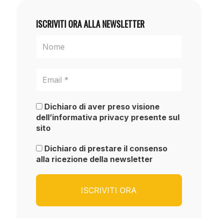
ISCRIVITI ORA ALLA NEWSLETTER
Dichiaro di aver preso visione
dell’informativa privacy presente sul
sito
Dichiaro di prestare il consenso
alla ricezione della newsletter