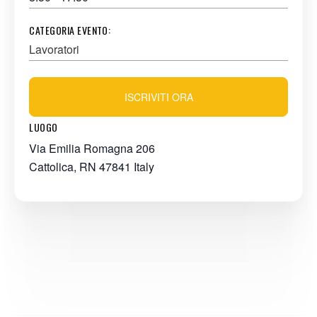
CATEGORIA EVENTO:
Lavoratori
ISCRIVITI ORA
LUOGO
Via Emilia Romagna 206
Cattolica
,
RN
47841
Italy