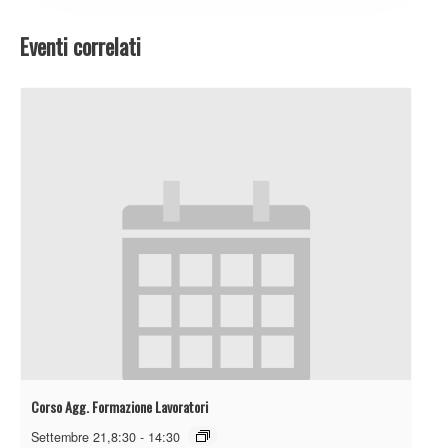
Eventi correlati
Corso Agg. Formazione Lavoratori
Settembre 21,8:30
-
14:30