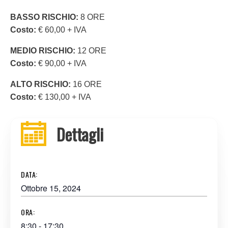
BASSO RISCHIO:
8 ORE
Costo:
€ 60,00 + IVA
MEDIO RISCHIO:
12 ORE
Costo:
€ 90,00 + IVA
ALTO RISCHIO:
16 ORE
Costo:
€ 130,00 + IVA
Dettagli
DATA:
Ottobre 15, 2024
ORA:
8:30 - 17:30