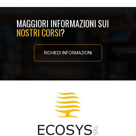
MAGGIORI INFORMAZIONI SUI
NOSTRI CORSI
?
RICHIEDI INFORMAZIONI