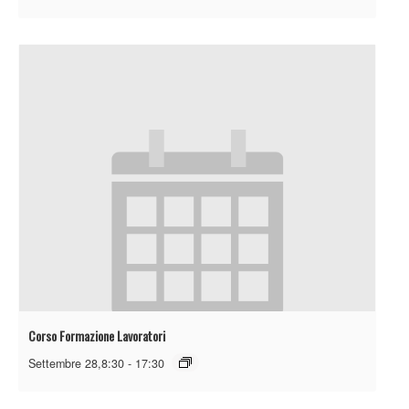
Corso Formazione Lavoratori
Settembre 28,8:30
-
17:30