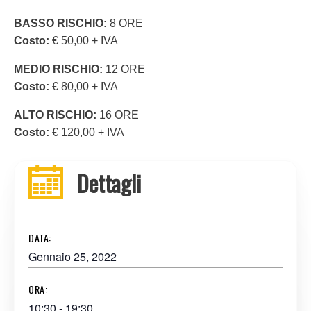
BASSO RISCHIO:
8 ORE
Costo:
€ 50,00 + IVA
MEDIO RISCHIO:
12 ORE
Costo:
€ 80,00 + IVA
ALTO RISCHIO:
16 ORE
Costo:
€ 120,00 + IVA
Dettagli
DATA:
Gennaio 25, 2022
ORA:
10:30 - 19:30