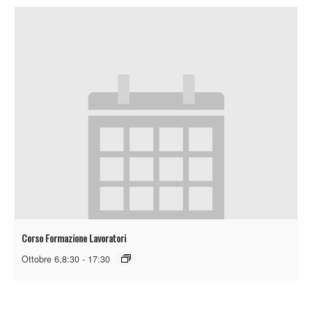
Corso Formazione Lavoratori
Ottobre 6,8:30
-
17:30