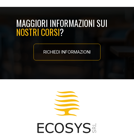
MAGGIORI INFORMAZIONI SUI
NOSTRI CORSI
?
RICHIEDI INFORMAZIONI