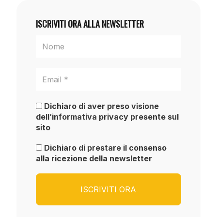
ISCRIVITI ORA ALLA NEWSLETTER
Dichiaro di aver preso visione
dell’informativa privacy presente sul
sito
Dichiaro di prestare il consenso
alla ricezione della newsletter