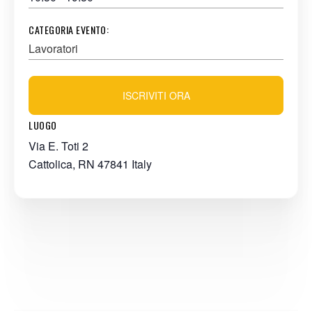
CATEGORIA EVENTO:
Lavoratori
ISCRIVITI ORA
LUOGO
Via E. Toti 2
Cattolica
,
RN
47841
Italy