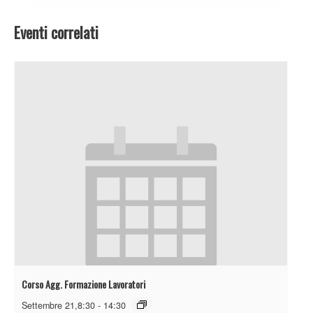
Eventi correlati
Corso Agg. Formazione Lavoratori
Settembre 21,8:30
-
14:30