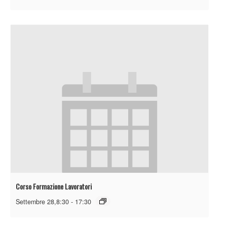
Corso Formazione Lavoratori
Settembre 28,8:30
-
17:30