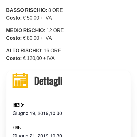
BASSO RISCHIO:
8 ORE
Costo:
€ 50,00 + IVA
MEDIO RISCHIO:
12 ORE
Costo:
€ 80,00 + IVA
ALTO RISCHIO:
16 ORE
Costo:
€ 120,00 + IVA
Dettagli
INIZIO:
Giugno 19, 2019,10:30
FINE:
Giugno 21, 2019,19:30