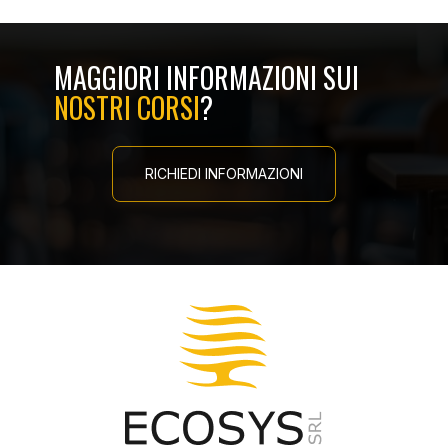
MAGGIORI INFORMAZIONI SUI
NOSTRI CORSI
?
RICHIEDI INFORMAZIONI