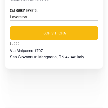
CATEGORIA EVENTO:
Lavoratori
ISCRIVITI ORA
LUOGO
Via Malpasso 1707
San Giovanni in Marignano
,
RN
47842
Italy