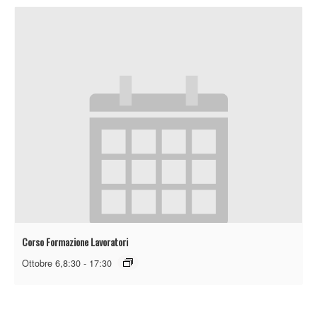
Corso Formazione Lavoratori
Ottobre 6,8:30
-
17:30