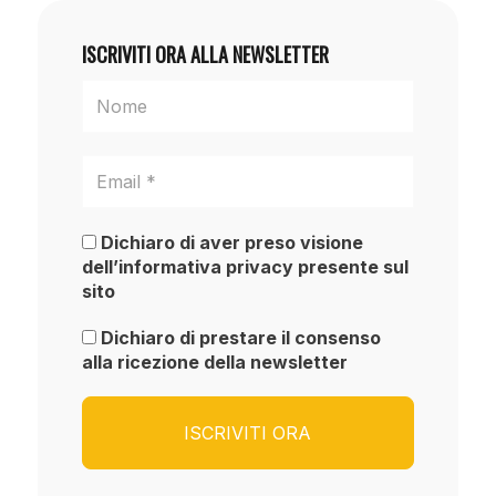
ISCRIVITI ORA ALLA NEWSLETTER
Dichiaro di aver preso visione
dell’informativa privacy presente sul
sito
Dichiaro di prestare il consenso
alla ricezione della newsletter