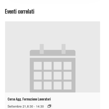
Eventi correlati
Corso Agg. Formazione Lavoratori
Settembre 21,8:30
-
14:30