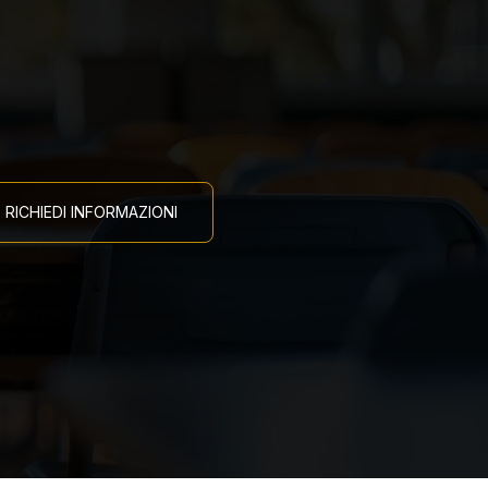
RICHIEDI INFORMAZIONI