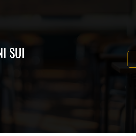
I SUI