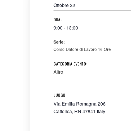
Ottobre 22
ORA:
9:00 - 13:00
Serie:
Corso Datore di Lavoro 16 Ore
CATEGORIA EVENTO:
Altro
LUOGO
Via Emilia Romagna 206
Cattolica
,
RN
47841
Italy