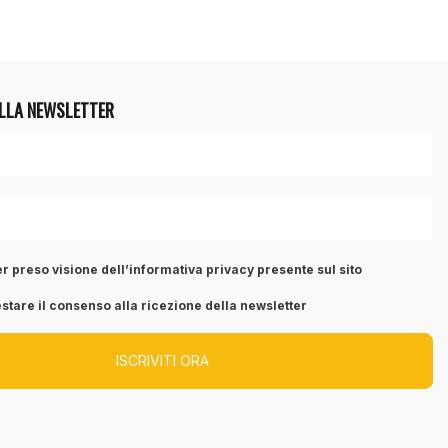
ALLA NEWSLETTER
r preso visione dell’informativa privacy presente sul sito
stare il consenso alla ricezione della newsletter