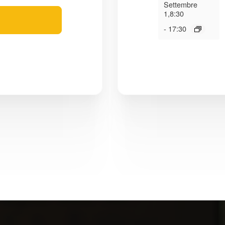
Settembre
1,8:30
-
17:30