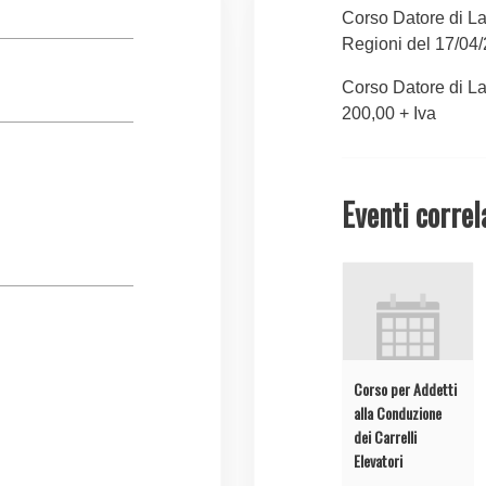
Corso Datore di La
Regioni del 17/04
Corso Datore di La
200,00 + Iva
Eventi correl
Corso per Addetti
alla Conduzione
dei Carrelli
Elevatori