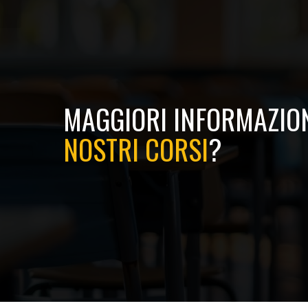
MAGGIORI INFORMAZION
NOSTRI CORSI
?